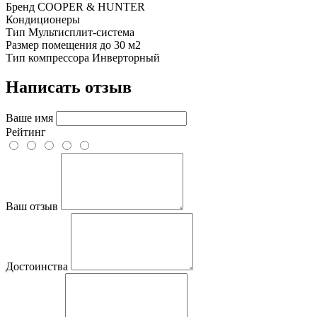
Бренд
COOPER & HUNTER
Кондиционеры
Тип
Мультисплит-система
Размер помещения
до 30 м2
Тип компрессора
Инверторный
Написать отзыв
Ваше имя
Рейтинг
Ваш отзыв
Достоинства