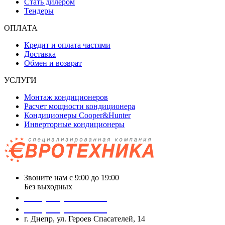
Стать дилером
Тендеры
ОПЛАТА
Кредит и оплата частями
Доставка
Обмен и возврат
УСЛУГИ
Монтаж кондиционеров
Расчет мощности кондиционера
Кондиционеры Cooper&Hunter
Инверторные кондиционеры
Звоните нам с 9:00 до 19:00
Без выходных
+38 (050) 488 27 03
+38 (067) 545 08 44
г. Днепр, ул. Героев Спасателей, 14