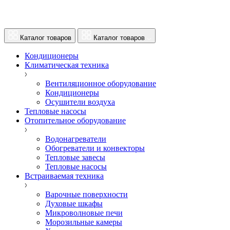
Каталог товаров
Каталог товаров
Кондиционеры
Климатическая техника
Вентиляционное оборудование
Кондиционеры
Осушители воздуха
Тепловые насосы
Отопительное оборудование
Водонагреватели
Обогреватели и конвекторы
Тепловые завесы
Тепловые насосы
Встраиваемая техника
Варочные поверхности
Духовые шкафы
Микроволновые печи
Морозильные камеры