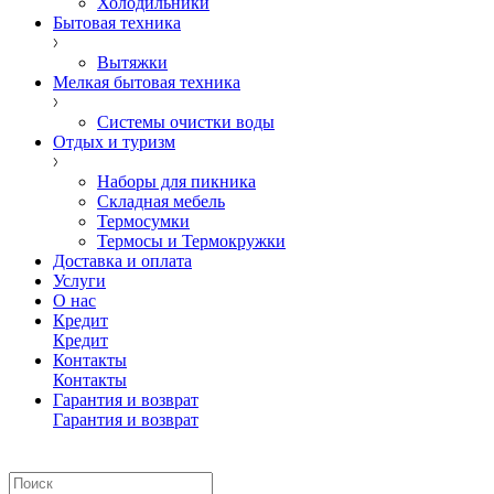
Холодильники
Бытовая техника
Вытяжки
Мелкая бытовая техника
Системы очистки воды
Отдых и туризм
Наборы для пикника
Складная мебель
Термосумки
Термосы и Термокружки
Доставка и оплата
Услуги
О нас
Кредит
Кредит
Контакты
Контакты
Гарантия и возврат
Гарантия и возврат