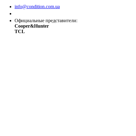
info@condition.com.ua
Заказать звонок
Официальные представители:
Cooper&Hunter
TCL