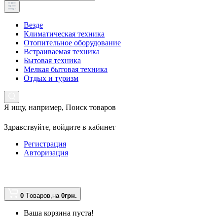
Везде
Климатическая техника
Отопительное оборудование
Встраиваемая техника
Бытовая техника
Мелкая бытовая техника
Отдых и туризм
Я ищу, например,
Поиск товаров
Здравствуйте,
войдите в кабинет
Регистрация
Авторизация
0
Tоваров,
на
0грн.
Ваша корзина пуста!