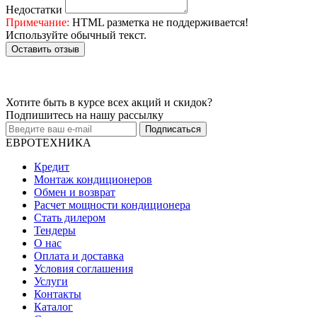
Недостатки
Примечание:
HTML разметка не поддерживается!
Используйте обычный текст.
Оставить отзыв
Хотите быть в курсе всех акций и скидок?
Подпишитесь на нашу рассылку
Подписаться
ЕВРОТЕХНИКА
Кредит
Монтаж кондиционеров
Обмен и возврат
Расчет мощности кондиционера
Стать дилером
Тендеры
О нас
Оплата и доставка
Условия соглашения
Услуги
Контакты
Каталог