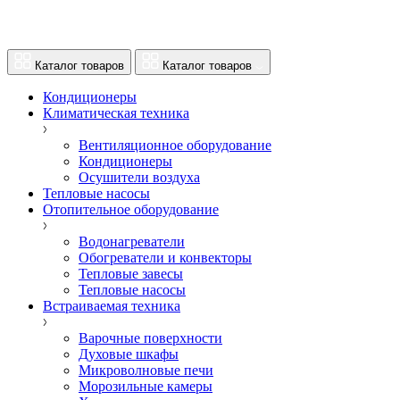
Каталог товаров
Каталог товаров
Кондиционеры
Климатическая техника
Вентиляционное оборудование
Кондиционеры
Осушители воздуха
Тепловые насосы
Отопительное оборудование
Водонагреватели
Обогреватели и конвекторы
Тепловые завесы
Тепловые насосы
Встраиваемая техника
Варочные поверхности
Духовые шкафы
Микроволновые печи
Морозильные камеры