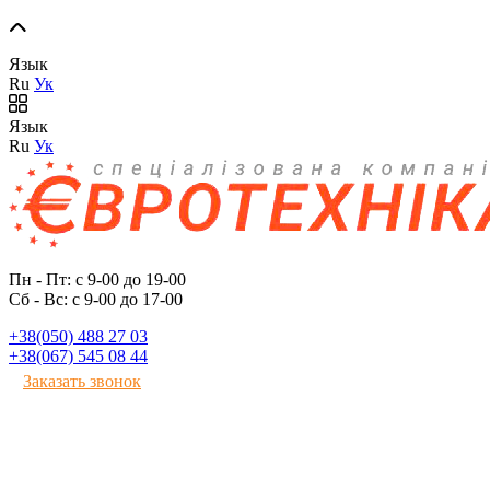
Язык
Ru
Ук
Язык
Ru
Ук
Пн - Пт: с 9-00 до 19-00
Сб - Вс: с 9-00 до 17-00
+38(050) 488 27 03
+38(067) 545 08 44
Заказать звонок