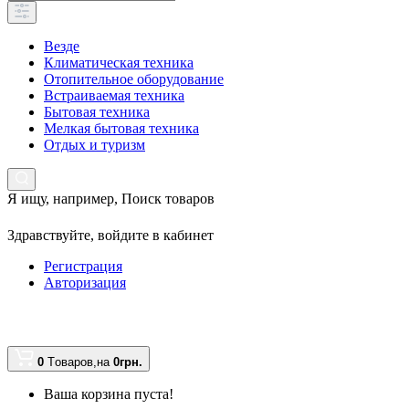
Везде
Климатическая техника
Отопительное оборудование
Встраиваемая техника
Бытовая техника
Мелкая бытовая техника
Отдых и туризм
Я ищу, например,
Поиск товаров
Здравствуйте,
войдите в кабинет
Регистрация
Авторизация
0
Tоваров,
на
0грн.
Ваша корзина пуста!