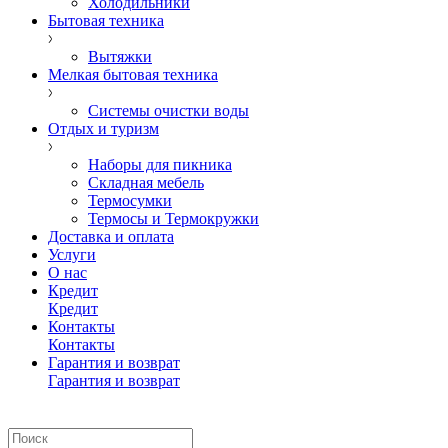
Холодильники
Бытовая техника
Вытяжки
Мелкая бытовая техника
Системы очистки воды
Отдых и туризм
Наборы для пикника
Складная мебель
Термосумки
Термосы и Термокружки
Доставка и оплата
Услуги
О нас
Кредит
Кредит
Контакты
Контакты
Гарантия и возврат
Гарантия и возврат