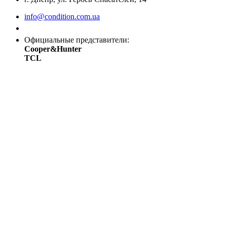
info@condition.com.ua
Заказать звонок
Официальные представители:
Cooper&Hunter
TCL