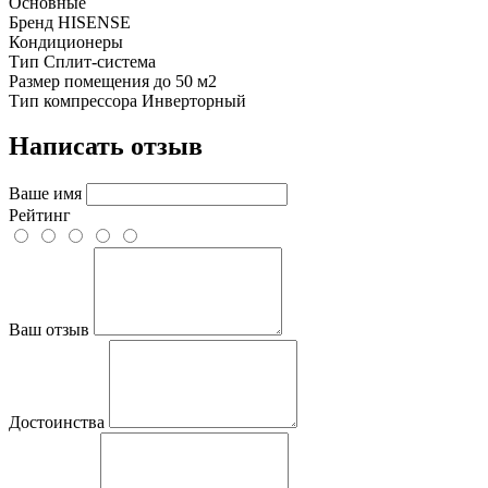
Основные
Бренд
HISENSE
Кондиционеры
Тип
Сплит-система
Размер помещения
до 50 м2
Тип компрессора
Инверторный
Написать отзыв
Ваше имя
Рейтинг
Ваш отзыв
Достоинства