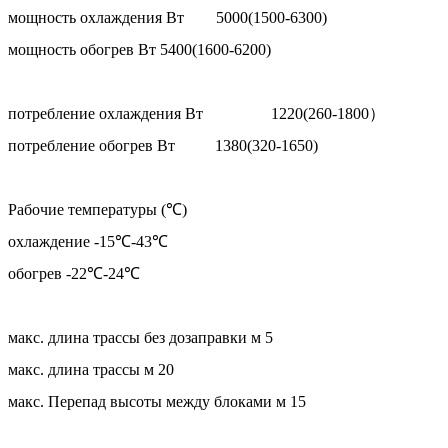
мощность охлаждения Вт 5000(1500-6300)
мощность обогрев Вт 5400(1600-6200)
потребление охлаждения Вт 1220(260-1800）
потребление обогрев Вт 1380(320-1650)
Рабочие температуры (℃)
охлаждение -15℃-43℃
обогрев -22℃-24℃
макс. длина трассы без дозаправки м 5
макс. длина трассы м 20
макс. Перепад высоты между блоками м 15