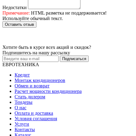
Недостатки
Примечание:
HTML разметка не поддерживается!
Используйте обычный текст.
Оставить отзыв
Хотите быть в курсе всех акций и скидок?
Подпишитесь на нашу рассылку
Подписаться
ЕВРОТЕХНИКА
Кредит
Монтаж кондиционеров
Обмен и возврат
Расчет мощности кондиционера
Стать дилером
Тендеры
О нас
Оплата и доставка
Условия соглашения
Услуги
Контакты
Каталог