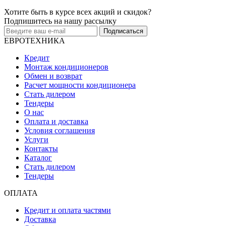
Хотите быть в курсе всех акций и скидок?
Подпишитесь на нашу рассылку
Подписаться
ЕВРОТЕХНИКА
Кредит
Монтаж кондиционеров
Обмен и возврат
Расчет мощности кондиционера
Стать дилером
Тендеры
О нас
Оплата и доставка
Условия соглашения
Услуги
Контакты
Каталог
Стать дилером
Тендеры
ОПЛАТА
Кредит и оплата частями
Доставка