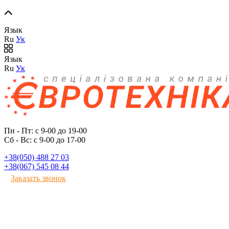
Язык
Ru
Ук
Язык
Ru
Ук
Пн - Пт: с 9-00 до 19-00
Сб - Вс: с 9-00 до 17-00
+38(050) 488 27 03
+38(067) 545 08 44
Заказать звонок