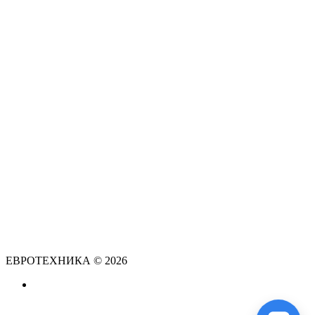
ЕВРОТЕХНИКА © 2026