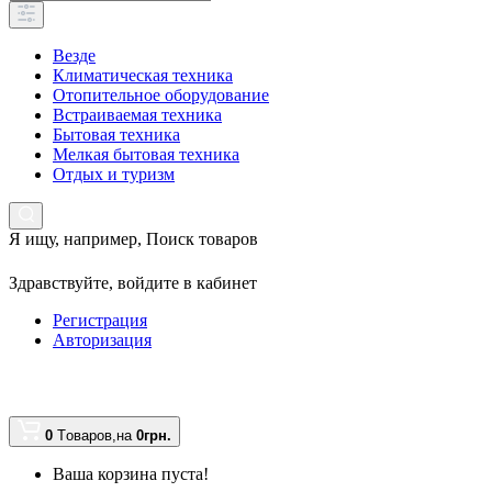
Везде
Климатическая техника
Отопительное оборудование
Встраиваемая техника
Бытовая техника
Мелкая бытовая техника
Отдых и туризм
Я ищу, например,
Поиск товаров
Здравствуйте,
войдите в кабинет
Регистрация
Авторизация
0
Tоваров,
на
0грн.
Ваша корзина пуста!