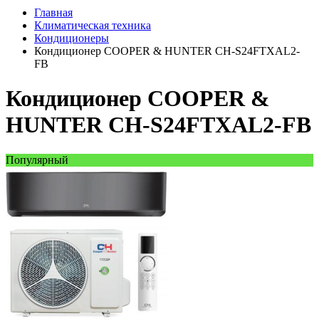
Главная
Климатическая техника
Кондиционеры
Кондиционер COOPER & HUNTER CH-S24FTXAL2-
FB
Кондиционер COOPER &
HUNTER CH-S24FTXAL2-FB
Популярный