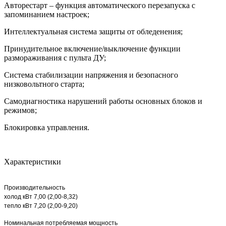
Авторестарт – функция автоматического перезапуска с
запоминанием настроек;
Интеллектуальная система защиты от обледенения;
Принудительное включение/выключение функции
размораживания с пульта ДУ;
Система стабилизации напряжения и безопасного
низковольтного старта;
Самодиагностика нарушений работы основных блоков и
режимов;
Блокировка управления.
Характеристики
Производительность
холод кВт 7,00 (2,00-8,32)
тепло кВт 7,20 (2,00-9,20)
Номинальная потребляемая мощность