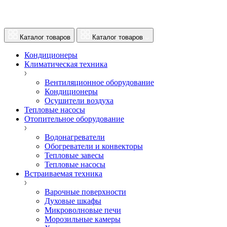
Каталог товаров
Каталог товаров
Кондиционеры
Климатическая техника
Вентиляционное оборудование
Кондиционеры
Осушители воздуха
Тепловые насосы
Отопительное оборудование
Водонагреватели
Обогреватели и конвекторы
Тепловые завесы
Тепловые насосы
Встраиваемая техника
Варочные поверхности
Духовые шкафы
Микроволновые печи
Морозильные камеры