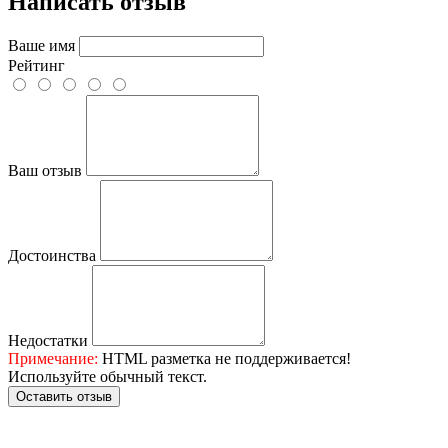
Написать отзыв
Ваше имя
Рейтинг
Ваш отзыв
Достоинства
Недостатки
Примечание:
HTML разметка не поддерживается!
Используйте обычный текст.
Оставить отзыв