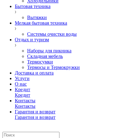
Холодильники
Бытовая техника
Вытяжки
Мелкая бытовая техника
Системы очистки воды
Отдых и туризм
Наборы для пикника
Складная мебель
Термосумки
Термосы и Термокружки
Доставка и оплата
Услуги
О нас
Кредит
Кредит
Контакты
Контакты
Гарантия и возврат
Гарантия и возврат