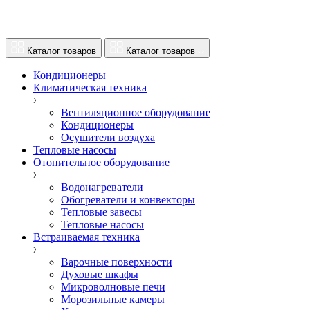
Каталог товаров
Каталог товаров
Кондиционеры
Климатическая техника
Вентиляционное оборудование
Кондиционеры
Осушители воздуха
Тепловые насосы
Отопительное оборудование
Водонагреватели
Обогреватели и конвекторы
Тепловые завесы
Тепловые насосы
Встраиваемая техника
Варочные поверхности
Духовые шкафы
Микроволновые печи
Морозильные камеры