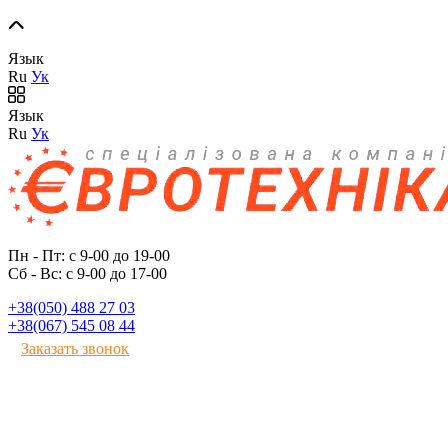
Язык
Ru
Ук
Язык
Ru
Ук
Пн - Пт: с 9-00 до 19-00
Сб - Вс: с 9-00 до 17-00
+38(050) 488 27 03
+38(067) 545 08 44
Заказать звонок