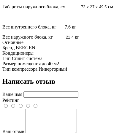
Габариты наружного блока, см
см
72 x 27 x 49.5
Вес внутреннего блока, кг 7.6 кг
Вес наружного блока, кг
кг
21.4
Основные
Бренд
BERGEN
Кондиционеры
Тип
Сплит-система
Размер помещения
до 40 м2
Тип компрессора
Инверторный
Написать отзыв
Ваше имя
Рейтинг
Ваш отзыв