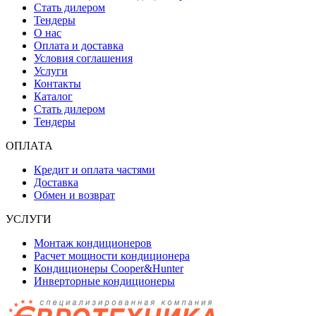
Стать дилером
Тендеры
О нас
Оплата и доставка
Условия соглашения
Услуги
Контакты
Каталог
Стать дилером
Тендеры
ОПЛАТА
Кредит и оплата частями
Доставка
Обмен и возврат
УСЛУГИ
Монтаж кондиционеров
Расчет мощности кондиционера
Кондиционеры Cooper&Hunter
Инверторные кондиционеры