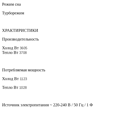
Режим сна
Турборежим
ХРАКТИРИСТИКИ
Производительность
Холод Вт
3605
Тепло Вт
3708
Потребляемая мощность
Холод Вт
1123
Тепло Вт
1028
Источник электропитания ~ 220-240 В / 50 Гц / 1 Ф