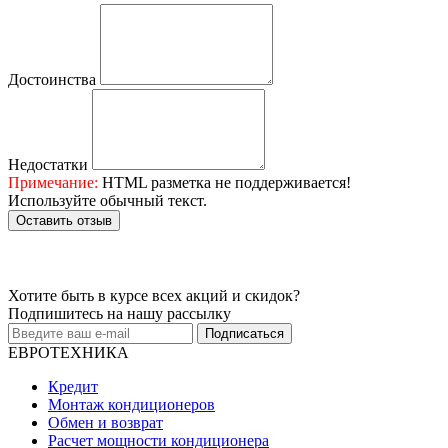
Достоинства
Недостатки
Примечание:
HTML разметка не поддерживается!
Используйте обычный текст.
Оставить отзыв
Хотите быть в курсе всех акций и скидок?
Подпишитесь на нашу рассылку
Подписаться
ЕВРОТЕХНИКА
Кредит
Монтаж кондиционеров
Обмен и возврат
Расчет мощности кондиционера