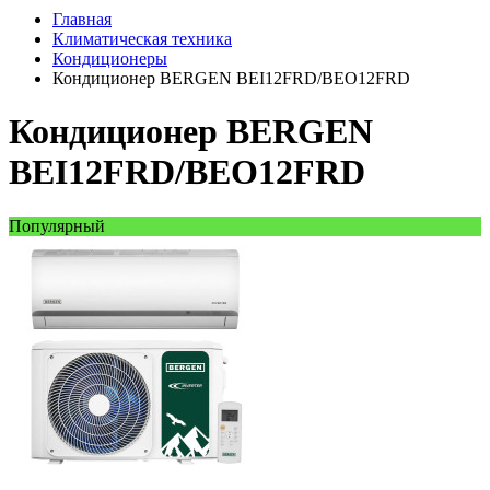
Главная
Климатическая техника
Кондиционеры
Кондиционер BERGEN BEI12FRD/BEO12FRD
Кондиционер BERGEN
BEI12FRD/BEO12FRD
Популярный