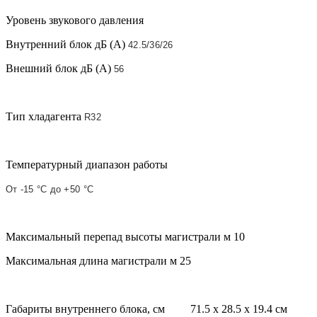
Уровень звукового давления
Внутренний блок дБ (A)
42.5/36/26
Внешний блок дБ (A)
56
Тип хладагента
R32
Температурный диапазон работы
От -15 °С до +50 °С
Максимальный перепад высоты магистрали м 10
Максимальная длина магистрали м 25
Габариты внутреннего блока, см 71.5 x 28.5 x 19.4 см