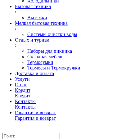
Холодильники
Бытовая техника
Вытяжки
Мелкая бытовая техника
Системы очистки воды
Отдых и туризм
Наборы для пикника
Складная мебель
Термосумки
Термосы и Термокружки
Доставка и оплата
Услуги
О нас
Кредит
Кредит
Контакты
Контакты
Гарантия и возврат
Гарантия и возврат