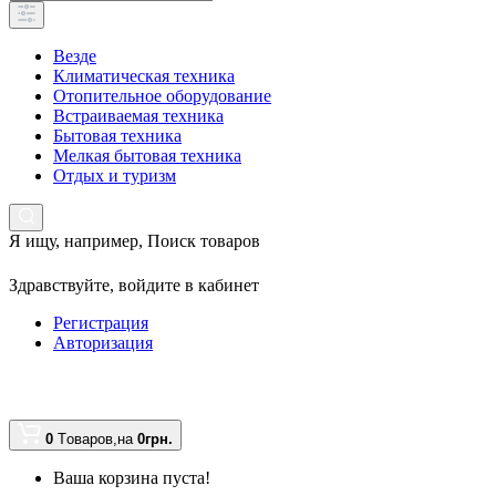
Везде
Климатическая техника
Отопительное оборудование
Встраиваемая техника
Бытовая техника
Мелкая бытовая техника
Отдых и туризм
Я ищу, например,
Поиск товаров
Здравствуйте,
войдите в кабинет
Регистрация
Авторизация
0
Tоваров,
на
0грн.
Ваша корзина пуста!