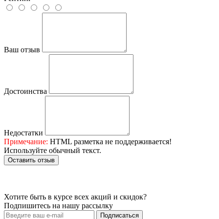
Ваш отзыв
Достоинства
Недостатки
Примечание:
HTML разметка не поддерживается!
Используйте обычный текст.
Оставить отзыв
Хотите быть в курсе всех акций и скидок?
Подпишитесь на нашу рассылку
Подписаться