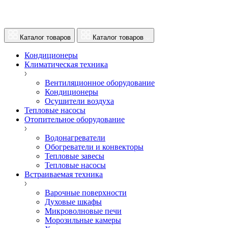
Каталог товаров
Каталог товаров
Кондиционеры
Климатическая техника
Вентиляционное оборудование
Кондиционеры
Осушители воздуха
Тепловые насосы
Отопительное оборудование
Водонагреватели
Обогреватели и конвекторы
Тепловые завесы
Тепловые насосы
Встраиваемая техника
Варочные поверхности
Духовые шкафы
Микроволновые печи
Морозильные камеры