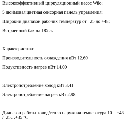
Высокоэффективный циркуляционный насос Wilo;
5 дюймовая цветная сенсорная панель управления;
Широкий диапазон рабочих температур от –25 до +48;
Встроенный бак на 185 л.
Характеристики
Производительность охлаждения кВт 12,60
Подуктивность нагрев кВт 14,00
Электропотребление холод кВт 3,41
Электропотребление нагрев кВт 2,98
Диапазон работы холод/тепло наружная температура 10…+48
/ -25…+35 °С