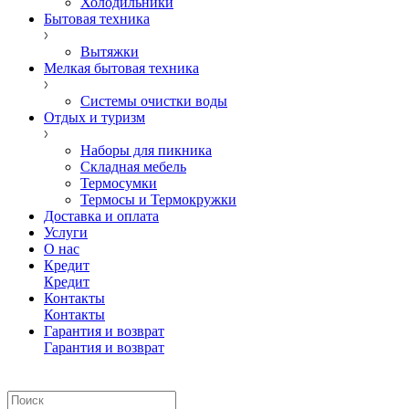
Холодильники
Бытовая техника
Вытяжки
Мелкая бытовая техника
Системы очистки воды
Отдых и туризм
Наборы для пикника
Складная мебель
Термосумки
Термосы и Термокружки
Доставка и оплата
Услуги
О нас
Кредит
Кредит
Контакты
Контакты
Гарантия и возврат
Гарантия и возврат