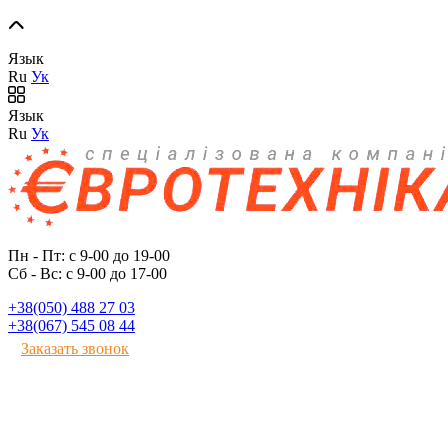
Язык
Ru
Ук
Язык
Ru
Ук
Пн - Пт: с 9-00 до 19-00
Сб - Вс: с 9-00 до 17-00
+38(050) 488 27 03
+38(067) 545 08 44
Заказать звонок