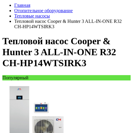
Главная
Отопительное оборудование
Тепловые насосы
Тепловой насос Cooper & Hunter 3 ALL-IN-ONE R32
CH-HP14WTSIRK3
Тепловой насос Cooper &
Hunter 3 ALL-IN-ONE R32
CH-HP14WTSIRK3
Популярный