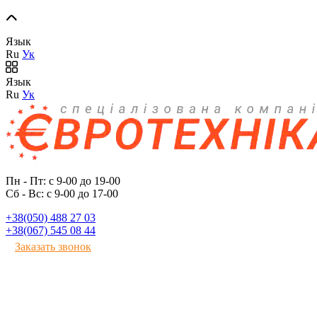
Язык
Ru
Ук
Язык
Ru
Ук
Пн - Пт: с 9-00 до 19-00
Сб - Вс: с 9-00 до 17-00
+38(050) 488 27 03
+38(067) 545 08 44
Заказать звонок