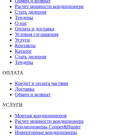
Обмен и возврат
Расчет мощности кондиционера
Стать дилером
Тендеры
О нас
Оплата и доставка
Условия соглашения
Услуги
Контакты
Каталог
Стать дилером
Тендеры
ОПЛАТА
Кредит и оплата частями
Доставка
Обмен и возврат
УСЛУГИ
Монтаж кондиционеров
Расчет мощности кондиционера
Кондиционеры Cooper&Hunter
Инверторные кондиционеры