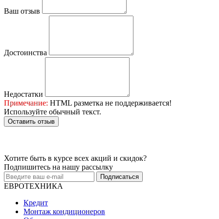
Ваш отзыв
Достоинства
Недостатки
Примечание:
HTML разметка не поддерживается!
Используйте обычный текст.
Оставить отзыв
Хотите быть в курсе всех акций и скидок?
Подпишитесь на нашу рассылку
Подписаться
ЕВРОТЕХНИКА
Кредит
Монтаж кондиционеров