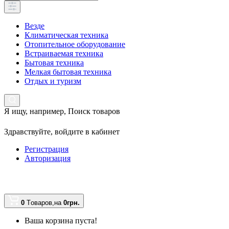
Везде
Климатическая техника
Отопительное оборудование
Встраиваемая техника
Бытовая техника
Мелкая бытовая техника
Отдых и туризм
Я ищу, например,
Поиск товаров
Здравствуйте,
войдите в кабинет
Регистрация
Авторизация
0
Tоваров,
на
0грн.
Ваша корзина пуста!