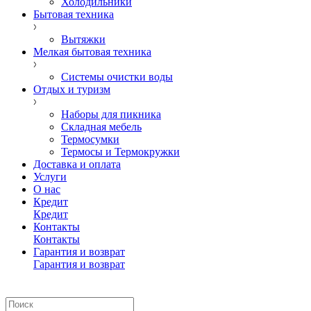
Холодильники
Бытовая техника
Вытяжки
Мелкая бытовая техника
Системы очистки воды
Отдых и туризм
Наборы для пикника
Складная мебель
Термосумки
Термосы и Термокружки
Доставка и оплата
Услуги
О нас
Кредит
Кредит
Контакты
Контакты
Гарантия и возврат
Гарантия и возврат