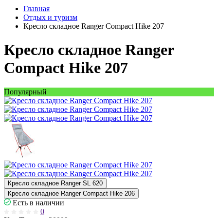
Главная
Отдых и туризм
Кресло складное Ranger Compact Hike 207
Кресло складное Ranger
Compact Hike 207
Популярный
Кресло складное Ranger SL 620
Кресло складное Ranger Compact Hike 206
Есть в наличии
0