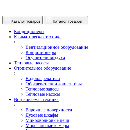
Каталог товаров
Каталог товаров
Кондиционеры
Климатическая техника
Вентиляционное оборудование
Кондиционеры
Осушители воздуха
Тепловые насосы
Отопительное оборудование
Водонагреватели
Обогреватели и конвекторы
Тепловые завесы
Тепловые насосы
Встраиваемая техника
Варочные поверхности
Духовые шкафы
Микроволновые печи
Морозильные камеры