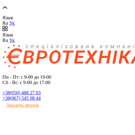
Язык
Ru
Ук
Язык
Ru
Ук
Пн - Пт: с 9-00 до 19-00
Сб - Вс: с 9-00 до 17-00
+38(050) 488 27 03
+38(067) 545 08 44
Заказать звонок