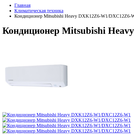
Главная
Климатическая техника
Кондиционер Mitsubishi Heavy DXK12Z6-W1/DXC12Z6-
Кондиционер Mitsubishi He