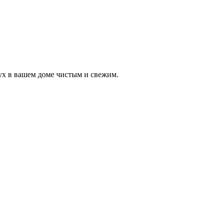
ух в вашем доме чистым и свежим.