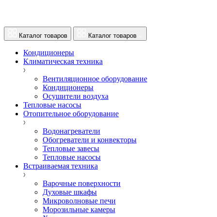
Каталог товаров
Каталог товаров
Кондиционеры
Климатическая техника
Вентиляционное оборудование
Кондиционеры
Осушители воздуха
Тепловые насосы
Отопительное оборудование
Водонагреватели
Обогреватели и конвекторы
Тепловые завесы
Тепловые насосы
Встраиваемая техника
Варочные поверхности
Духовые шкафы
Микроволновые печи
Морозильные камеры