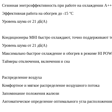
Сезонная энегроэффективность при работе на охлаждении А++
Эффективная работа на обогрев до -15 °С
Уровень шума от 21 дБ(А)
Кондиционеры MHI быстро охлаждают, точно поддерживают темп
Уровень шума от 21 дБ(А)
Максимально быстрое охлаждение и обогрев в режиме HI PO
Таймеры отключения, включения и сна
Распределение воздуха
Комфортное и мягкое распределение воздушного потока
Запоминание положения жалюзи
Автоматическое определение оптимального угла расположени