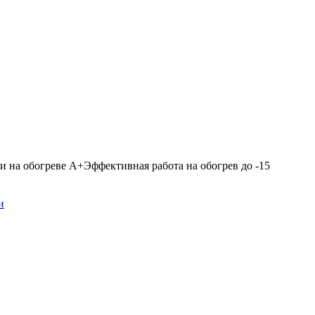
и на обогреве А+Эффективная работа на обогрев до -15
и