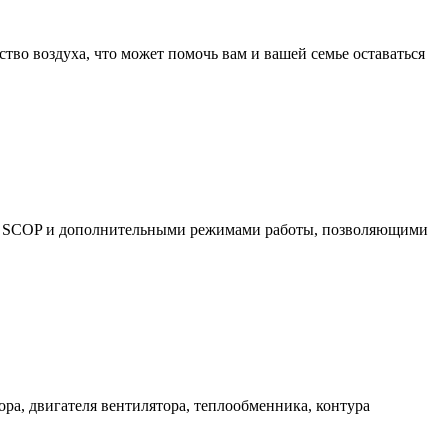
тво воздуха, что может помочь вам и вашей семье оставаться
и SCOP и дополнительными режимами работы, позволяющими
а, двигателя вентилятора, теплообменника, контура