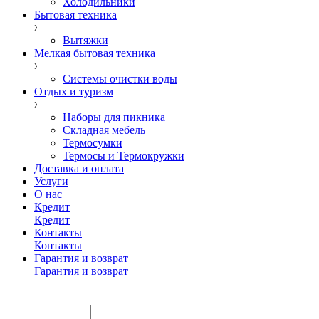
Холодильники
Бытовая техника
Вытяжки
Мелкая бытовая техника
Системы очистки воды
Отдых и туризм
Наборы для пикника
Складная мебель
Термосумки
Термосы и Термокружки
Доставка и оплата
Услуги
О нас
Кредит
Кредит
Контакты
Контакты
Гарантия и возврат
Гарантия и возврат