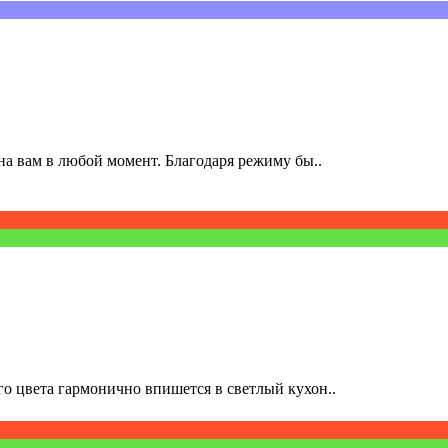
а вам в любой момент. Благодаря режиму бы..
о цвета гармонично впишется в светлый кухон..