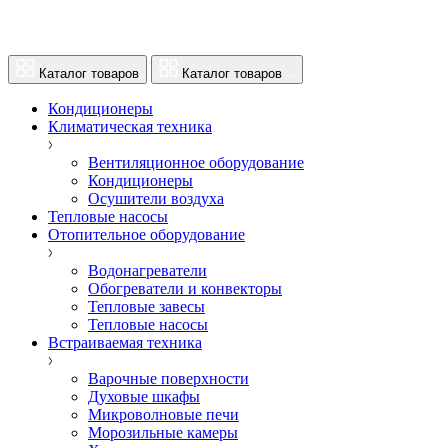
Каталог товаров
Каталог товаров
Кондиционеры
Климатическая техника
Вентиляционное оборудование
Кондиционеры
Осушители воздуха
Тепловые насосы
Отопительное оборудование
Водонагреватели
Обогреватели и конвекторы
Тепловые завесы
Тепловые насосы
Встраиваемая техника
Варочные поверхности
Духовые шкафы
Микроволновые печи
Морозильные камеры