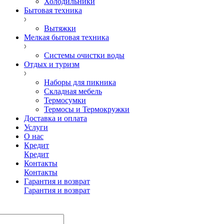
Холодильники
Бытовая техника
Вытяжки
Мелкая бытовая техника
Системы очистки воды
Отдых и туризм
Наборы для пикника
Складная мебель
Термосумки
Термосы и Термокружки
Доставка и оплата
Услуги
О нас
Кредит
Кредит
Контакты
Контакты
Гарантия и возврат
Гарантия и возврат