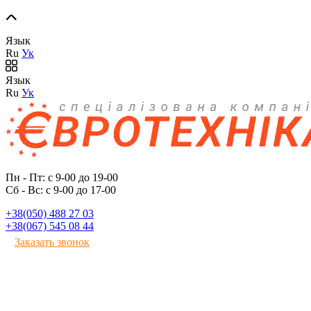
Язык
Ru
Ук
Язык
Ru
Ук
Пн - Пт: с 9-00 до 19-00
Сб - Вс: с 9-00 до 17-00
+38(050) 488 27 03
+38(067) 545 08 44
Заказать звонок