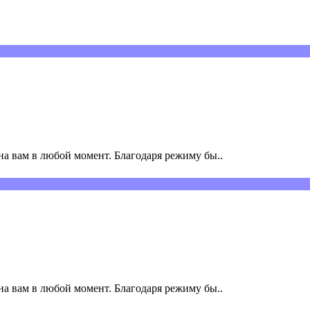
а вам в любой момент. Благодаря режиму бы..
а вам в любой момент. Благодаря режиму бы..