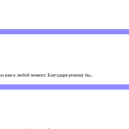
а вам в любой момент. Благодаря режиму бы..