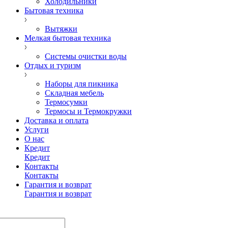
Холодильники
Бытовая техника
Вытяжки
Мелкая бытовая техника
Системы очистки воды
Отдых и туризм
Наборы для пикника
Складная мебель
Термосумки
Термосы и Термокружки
Доставка и оплата
Услуги
О нас
Кредит
Кредит
Контакты
Контакты
Гарантия и возврат
Гарантия и возврат