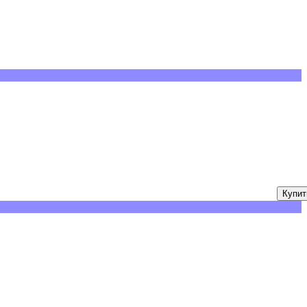
Купит