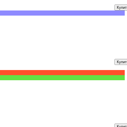
Купит
Купит
Купит