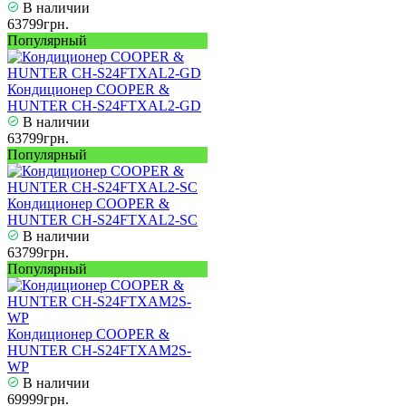
В наличии
63799грн.
Популярный
Кондиционер COOPER &
HUNTER CH-S24FTXAL2-GD
В наличии
63799грн.
Популярный
Кондиционер COOPER &
HUNTER CH-S24FTXAL2-SC
В наличии
63799грн.
Популярный
Кондиционер COOPER &
HUNTER CH-S24FTXAM2S-
WP
В наличии
69999грн.