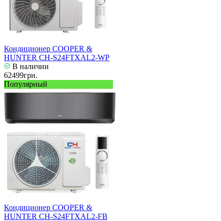
Кондиционер COOPER &
HUNTER CH-S24FTXAL2-WP
В наличии
62499грн.
Популярный
Кондиционер COOPER &
HUNTER CH-S24FTXAL2-FB