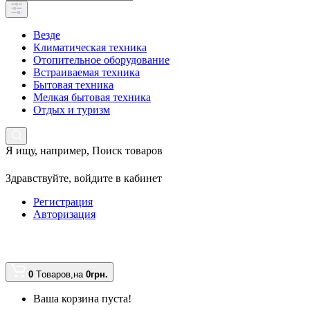
Везде
Климатическая техника
Отопительное оборудование
Встраиваемая техника
Бытовая техника
Мелкая бытовая техника
Отдых и туризм
Я ищу, например,
Поиск товаров
Здравствуйте,
войдите в кабинет
Регистрация
Авторизация
0
Tоваров,
на
0грн.
Ваша корзина пуста!