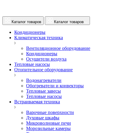
Каталог товаров
Каталог товаров
Кондиционеры
Климатическая техника
Вентиляционное оборудование
Кондиционеры
Осушители воздуха
Тепловые насосы
Отопительное оборудование
Водонагреватели
Обогреватели и конвекторы
Тепловые завесы
Тепловые насосы
Встраиваемая техника
Варочные поверхности
Духовые шкафы
Микроволновые печи
Морозильные камеры