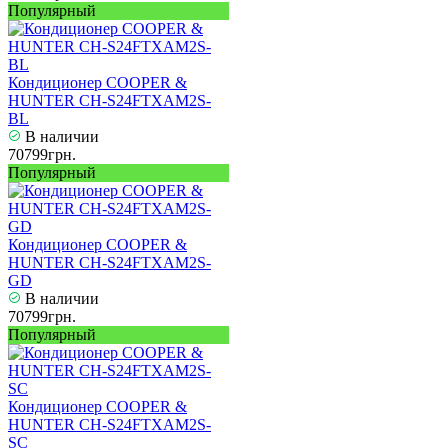
Популярный
Кондиционер COOPER &
HUNTER CH-S24FTXAM2S-
BL
В наличии
70799грн.
Популярный
Кондиционер COOPER &
HUNTER CH-S24FTXAM2S-
GD
В наличии
70799грн.
Популярный
Кондиционер COOPER &
HUNTER CH-S24FTXAM2S-
SC