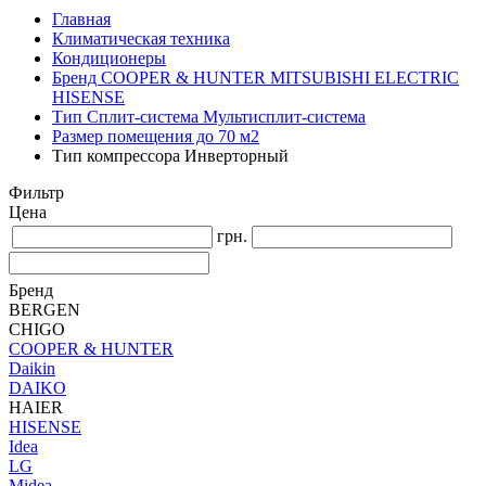
Главная
Климатическая техника
Кондиционеры
Бренд COOPER & HUNTER MITSUBISHI ELECTRIC
HISENSE
Тип Сплит-система Мультисплит-система
Размер помещения до 70 м2
Тип компрессора Инверторный
Фильтр
Цена
грн.
Бренд
BERGEN
CHIGO
COOPER & HUNTER
Daikin
DAIKO
HAIER
HISENSE
Idea
LG
Midea