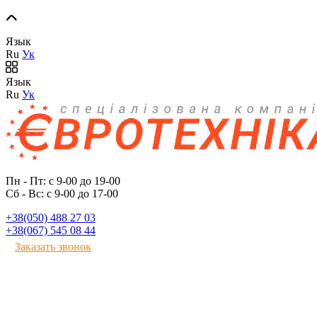
Язык
Ru
Ук
Язык
Ru
Ук
Пн - Пт: с 9-00 до 19-00
Сб - Вс: с 9-00 до 17-00
+38(050) 488 27 03
+38(067) 545 08 44
Заказать звонок