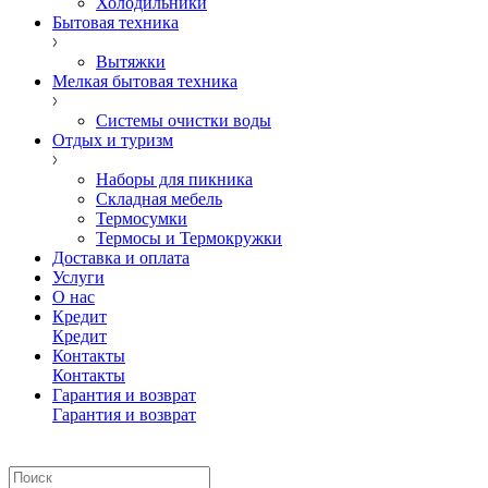
Холодильники
Бытовая техника
Вытяжки
Мелкая бытовая техника
Системы очистки воды
Отдых и туризм
Наборы для пикника
Складная мебель
Термосумки
Термосы и Термокружки
Доставка и оплата
Услуги
О нас
Кредит
Кредит
Контакты
Контакты
Гарантия и возврат
Гарантия и возврат