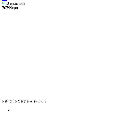
В наличии
70799грн.
ЕВРОТЕХНИКА © 2026