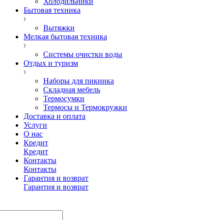
Холодильники
Бытовая техника
Вытяжки
Мелкая бытовая техника
Системы очистки воды
Отдых и туризм
Наборы для пикника
Складная мебель
Термосумки
Термосы и Термокружки
Доставка и оплата
Услуги
О нас
Кредит
Кредит
Контакты
Контакты
Гарантия и возврат
Гарантия и возврат