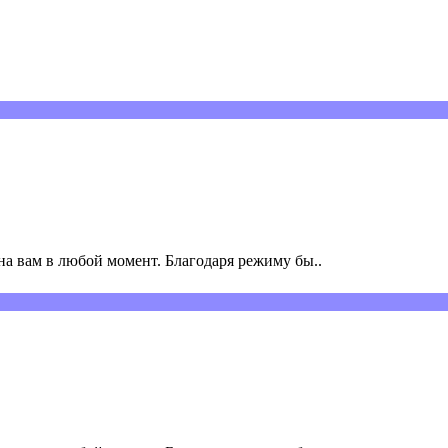
а вам в любой момент. Благодаря режиму бы..