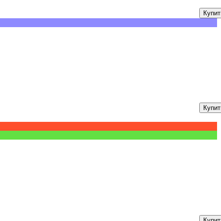
Купит
Купит
Купит