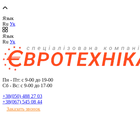
Язык
Ru
Ук
Язык
Ru
Ук
Пн - Пт: с 9-00 до 19-00
Сб - Вс: с 9-00 до 17-00
+38(050) 488 27 03
+38(067) 545 08 44
Заказать звонок