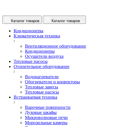
Каталог товаров
Каталог товаров
Кондиционеры
Климатическая техника
Вентиляционное оборудование
Кондиционеры
Осушители воздуха
Тепловые насосы
Отопительное оборудование
Водонагреватели
Обогреватели и конвекторы
Тепловые завесы
Тепловые насосы
Встраиваемая техника
Варочные поверхности
Духовые шкафы
Микроволновые печи
Морозильные камеры