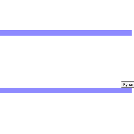
Купит