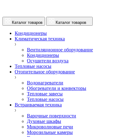
Каталог товаров
Каталог товаров
Кондиционеры
Климатическая техника
Вентиляционное оборудование
Кондиционеры
Осушители воздуха
Тепловые насосы
Отопительное оборудование
Водонагреватели
Обогреватели и конвекторы
Тепловые завесы
Тепловые насосы
Встраиваемая техника
Варочные поверхности
Духовые шкафы
Микроволновые печи
Морозильные камеры