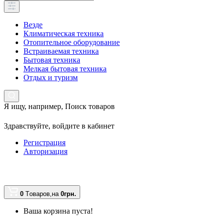
Везде
Климатическая техника
Отопительное оборудование
Встраиваемая техника
Бытовая техника
Мелкая бытовая техника
Отдых и туризм
Я ищу, например,
Поиск товаров
Здравствуйте,
войдите в кабинет
Регистрация
Авторизация
0
Tоваров,
на
0грн.
Ваша корзина пуста!