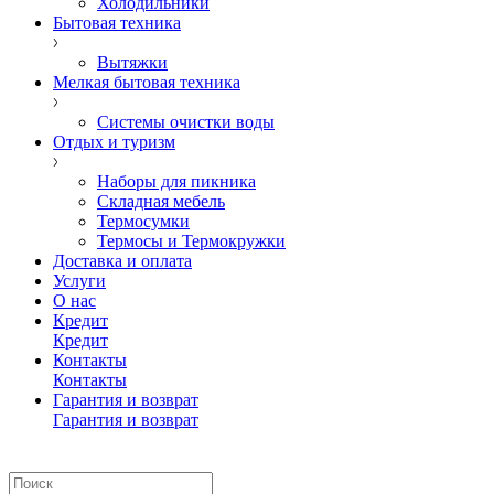
Холодильники
Бытовая техника
Вытяжки
Мелкая бытовая техника
Системы очистки воды
Отдых и туризм
Наборы для пикника
Складная мебель
Термосумки
Термосы и Термокружки
Доставка и оплата
Услуги
О нас
Кредит
Кредит
Контакты
Контакты
Гарантия и возврат
Гарантия и возврат