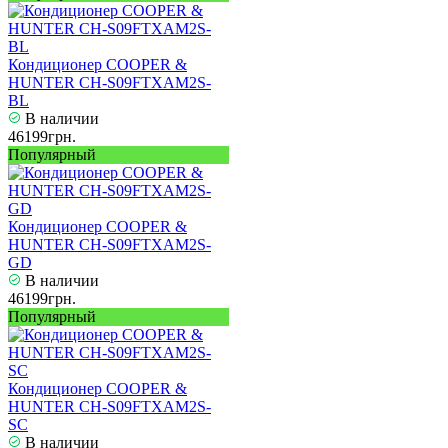
Кондиционер COOPER &
HUNTER CH-S09FTXAM2S-
BL
В наличии
46199грн.
Популярный
Кондиционер COOPER &
HUNTER CH-S09FTXAM2S-
GD
В наличии
46199грн.
Популярный
Кондиционер COOPER &
HUNTER CH-S09FTXAM2S-
SC
В наличии