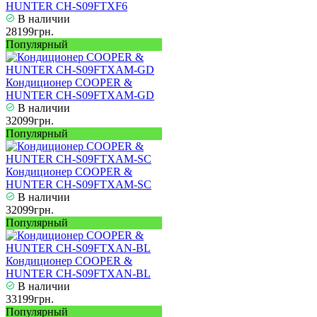
HUNTER CH-S09FTXF6
В наличии
28199грн.
Популярный
Кондиционер COOPER &
HUNTER CH-S09FTXAM-GD
В наличии
32099грн.
Популярный
Кондиционер COOPER &
HUNTER CH-S09FTXAM-SC
В наличии
32099грн.
Популярный
Кондиционер COOPER &
HUNTER CH-S09FTXAN-BL
В наличии
33199грн.
Популярный