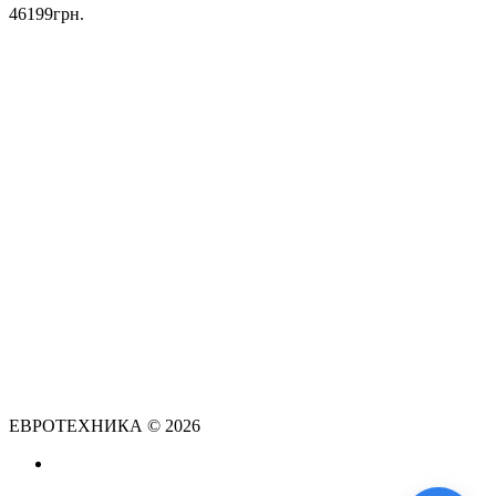
46199грн.
ЕВРОТЕХНИКА © 2026