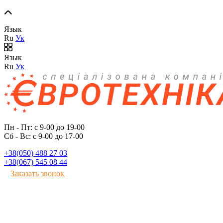
Язык
Ru
Ук
Язык
Ru
Ук
Пн - Пт: с 9-00 до 19-00
Сб - Вс: с 9-00 до 17-00
+38(050) 488 27 03
+38(067) 545 08 44
Заказать звонок