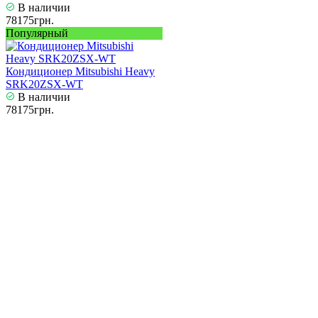
В наличии
78175грн.
Популярный
Кондиционер Mitsubishi Heavy
SRK20ZSX-WT
В наличии
78175грн.