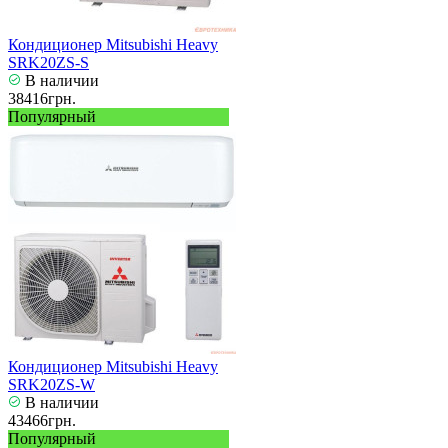
Кондиционер Mitsubishi Heavy
SRK20ZS-S
В наличии
38416грн.
Популярный
Кондиционер Mitsubishi Heavy
SRK20ZS-W
В наличии
43466грн.
Популярный