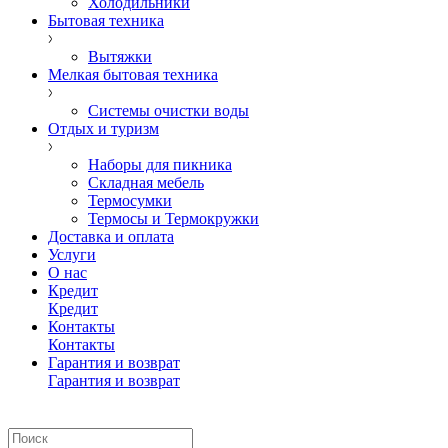
Холодильники
Бытовая техника
Вытяжки
Мелкая бытовая техника
Системы очистки воды
Отдых и туризм
Наборы для пикника
Складная мебель
Термосумки
Термосы и Термокружки
Доставка и оплата
Услуги
О нас
Кредит
Кредит
Контакты
Контакты
Гарантия и возврат
Гарантия и возврат