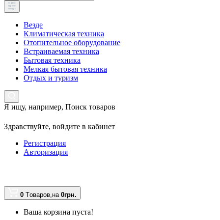
Везде
Климатическая техника
Отопительное оборудование
Встраиваемая техника
Бытовая техника
Мелкая бытовая техника
Отдых и туризм
Я ищу, например,
Поиск товаров
Здравствуйте,
войдите в кабинет
Регистрация
Авторизация
0
Tоваров,
на
0грн.
Ваша корзина пуста!