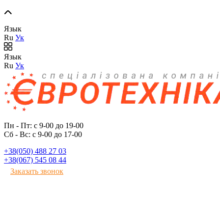
Язык
Ru
Ук
Язык
Ru
Ук
Пн - Пт: с 9-00 до 19-00
Сб - Вс: с 9-00 до 17-00
+38(050) 488 27 03
+38(067) 545 08 44
Заказать звонок