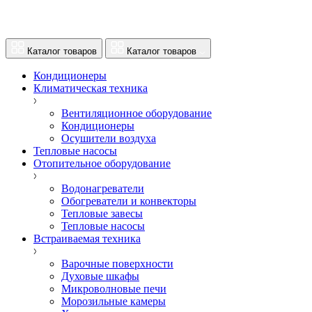
Каталог товаров
Каталог товаров
Кондиционеры
Климатическая техника
Вентиляционное оборудование
Кондиционеры
Осушители воздуха
Тепловые насосы
Отопительное оборудование
Водонагреватели
Обогреватели и конвекторы
Тепловые завесы
Тепловые насосы
Встраиваемая техника
Варочные поверхности
Духовые шкафы
Микроволновые печи
Морозильные камеры