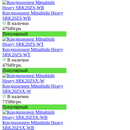
Кондиционер Mitsubishi Heavy
SRK20ZS-WB
В наличии
47949грн.
Популярный
Кондиционер Mitsubishi Heavy
SRK20ZS-WT
В наличии
47949грн.
Популярный
Кондиционер Mitsubishi Heavy
SRK20ZSX-W
В наличии
73586грн.
Популярный
Кондиционер Mitsubishi Heavy
SRK20ZSX-WB