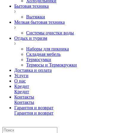
Холодильники
Бытовая техника
Вытяжки
Мелкая бытовая техника
Системы очистки воды
Отдых и туризм
Наборы для пикника
Складная мебель
Термосумки
Термосы и Термокружки
Доставка и оплата
Услуги
О нас
Кредит
Кредит
Контакты
Контакты
Гарантия и возврат
Гарантия и возврат