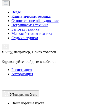
Везде
Климатическая техника
Отопительное оборудование
Встраиваемая техника
Бытовая техника
Мелкая бытовая техника
Отдых и туризм
Я ищу, например,
Поиск товаров
Здравствуйте,
войдите в кабинет
Регистрация
Авторизация
0
Tоваров,
на
0грн.
Ваша корзина пуста!