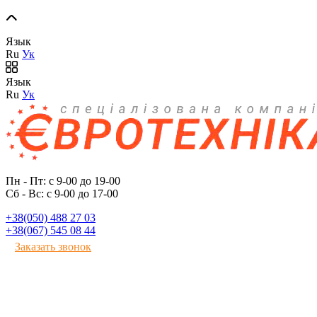
Язык
Ru
Ук
Язык
Ru
Ук
Пн - Пт: с 9-00 до 19-00
Сб - Вс: с 9-00 до 17-00
+38(050) 488 27 03
+38(067) 545 08 44
Заказать звонок