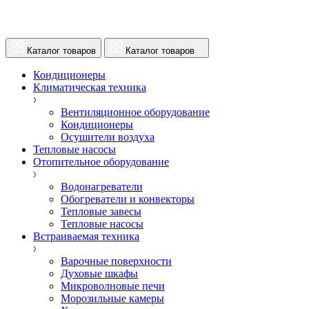
Каталог товаров
Каталог товаров
Кондиционеры
Климатическая техника
Вентиляционное оборудование
Кондиционеры
Осушители воздуха
Тепловые насосы
Отопительное оборудование
Водонагреватели
Обогреватели и конвекторы
Тепловые завесы
Тепловые насосы
Встраиваемая техника
Варочные поверхности
Духовые шкафы
Микроволновые печи
Морозильные камеры