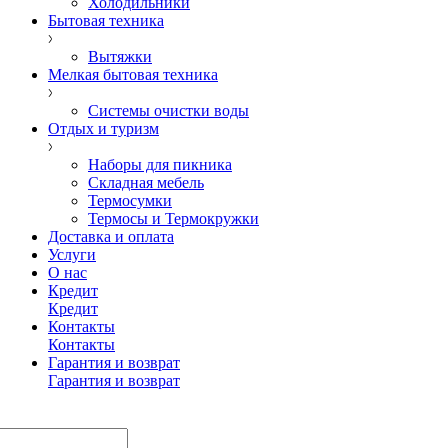
Холодильники
Бытовая техника
Вытяжки
Мелкая бытовая техника
Системы очистки воды
Отдых и туризм
Наборы для пикника
Складная мебель
Термосумки
Термосы и Термокружки
Доставка и оплата
Услуги
О нас
Кредит
Кредит
Контакты
Контакты
Гарантия и возврат
Гарантия и возврат