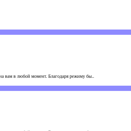
а вам в любой момент. Благодаря режиму бы..