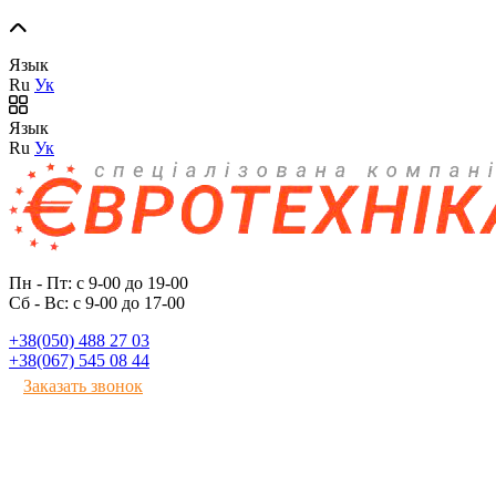
Язык
Ru
Ук
Язык
Ru
Ук
Пн - Пт: с 9-00 до 19-00
Сб - Вс: с 9-00 до 17-00
+38(050) 488 27 03
+38(067) 545 08 44
Заказать звонок