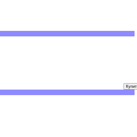
Купит