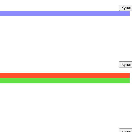
Купит
Купит
Купит