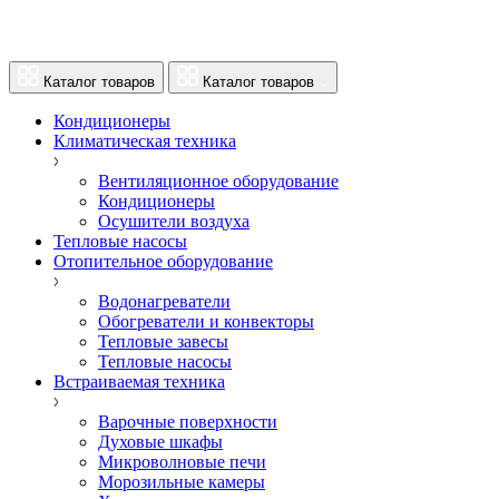
Каталог товаров
Каталог товаров
Кондиционеры
Климатическая техника
Вентиляционное оборудование
Кондиционеры
Осушители воздуха
Тепловые насосы
Отопительное оборудование
Водонагреватели
Обогреватели и конвекторы
Тепловые завесы
Тепловые насосы
Встраиваемая техника
Варочные поверхности
Духовые шкафы
Микроволновые печи
Морозильные камеры