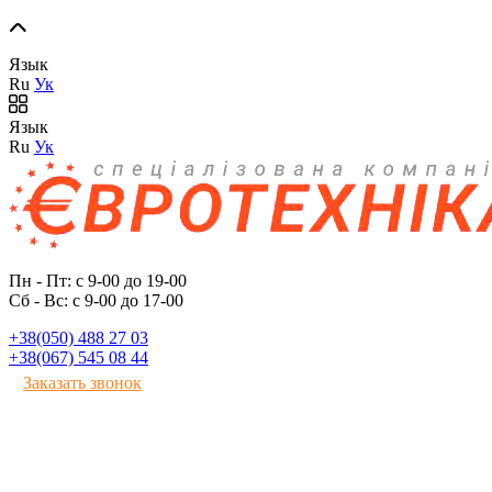
Язык
Ru
Ук
Язык
Ru
Ук
Пн - Пт: с 9-00 до 19-00
Сб - Вс: с 9-00 до 17-00
+38(050) 488 27 03
+38(067) 545 08 44
Заказать звонок