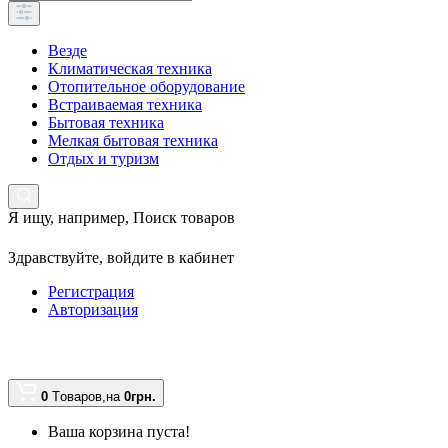
Везде
Климатическая техника
Отопительное оборудование
Встраиваемая техника
Бытовая техника
Мелкая бытовая техника
Отдых и туризм
Я ищу, например,
Поиск товаров
Здравствуйте,
войдите в кабинет
Регистрация
Авторизация
0
Tоваров,
на
0грн.
Ваша корзина пуста!