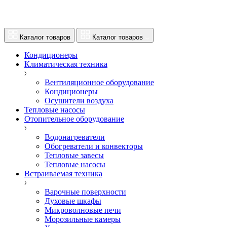
Каталог товаров
Каталог товаров
Кондиционеры
Климатическая техника
Вентиляционное оборудование
Кондиционеры
Осушители воздуха
Тепловые насосы
Отопительное оборудование
Водонагреватели
Обогреватели и конвекторы
Тепловые завесы
Тепловые насосы
Встраиваемая техника
Варочные поверхности
Духовые шкафы
Микроволновые печи
Морозильные камеры