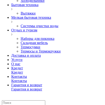
Холодильники
Бытовая техника
Вытяжки
Мелкая бытовая техника
Системы очистки воды
Отдых и туризм
Наборы для пикника
Складная мебель
Термосумки
Термосы и Термокружки
Доставка и оплата
Услуги
О нас
Кредит
Кредит
Контакты
Контакты
Гарантия и возврат
Гарантия и возврат