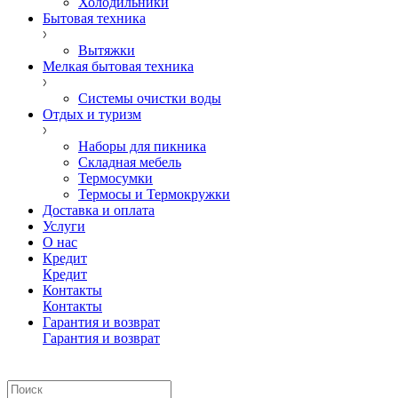
Холодильники
Бытовая техника
Вытяжки
Мелкая бытовая техника
Системы очистки воды
Отдых и туризм
Наборы для пикника
Складная мебель
Термосумки
Термосы и Термокружки
Доставка и оплата
Услуги
О нас
Кредит
Кредит
Контакты
Контакты
Гарантия и возврат
Гарантия и возврат