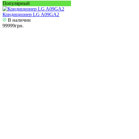
Популярный
Кондиционер LG A09GA2
В наличии
99999грн.