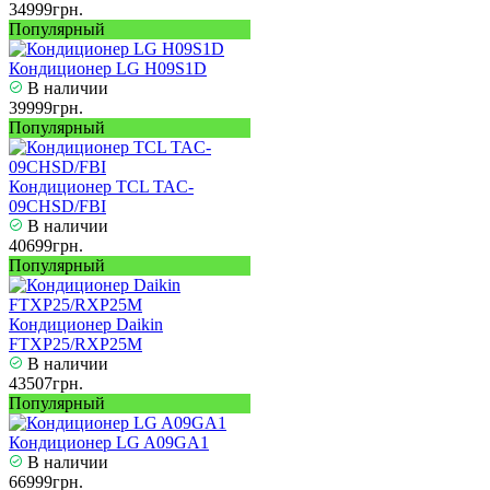
34999грн.
Популярный
Кондиционер LG H09S1D
В наличии
39999грн.
Популярный
Кондиционер TCL TAC-
09CHSD/FBI
В наличии
40699грн.
Популярный
Кондиционер Daikin
FTXP25/RXP25M
В наличии
43507грн.
Популярный
Кондиционер LG A09GA1
В наличии
66999грн.