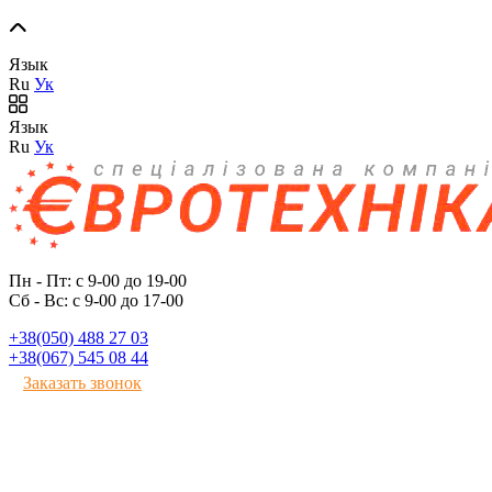
Язык
Ru
Ук
Язык
Ru
Ук
Пн - Пт: с 9-00 до 19-00
Сб - Вс: с 9-00 до 17-00
+38(050) 488 27 03
+38(067) 545 08 44
Заказать звонок