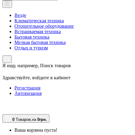
Везде
Климатическая техника
Отопительное оборудование
Встраиваемая техника
Бытовая техника
Мелкая бытовая техника
Отдых и туризм
Я ищу, например,
Поиск товаров
Здравствуйте,
войдите в кабинет
Регистрация
Авторизация
0
Tоваров,
на
0грн.
Ваша корзина пуста!