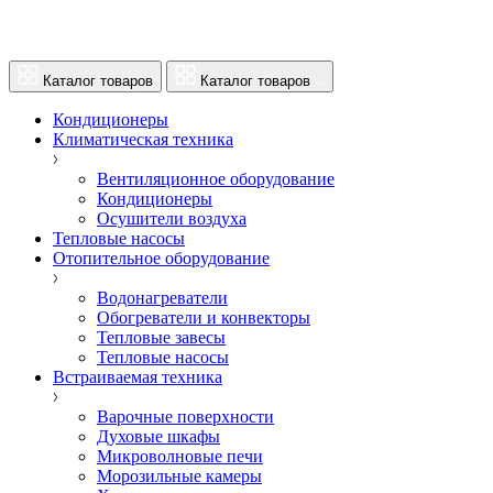
Каталог товаров
Каталог товаров
Кондиционеры
Климатическая техника
Вентиляционное оборудование
Кондиционеры
Осушители воздуха
Тепловые насосы
Отопительное оборудование
Водонагреватели
Обогреватели и конвекторы
Тепловые завесы
Тепловые насосы
Встраиваемая техника
Варочные поверхности
Духовые шкафы
Микроволновые печи
Морозильные камеры