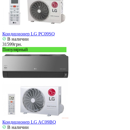
Кондиционер LG PC09SQ
В наличии
31599грн.
Популярный
Кондиционер LG AC09BQ
В наличии