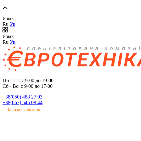
Язык
Ru
Ук
Язык
Ru
Ук
Пн - Пт: с 9-00 до 19-00
Сб - Вс: с 9-00 до 17-00
+38(050) 488 27 03
+38(067) 545 08 44
Заказать звонок