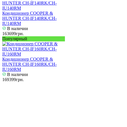
Кондиционер COOPER &
HUNTER CH-IF140RK/CH-
IU140RM
В наличии
163699грн.
Популярный
Кондиционер COOPER &
HUNTER CH-IF160RK/CH-
IU160RM
В наличии
169399грн.