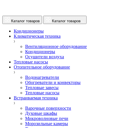
Каталог товаров
Каталог товаров
Кондиционеры
Климатическая техника
Вентиляционное оборудование
Кондиционеры
Осушители воздуха
Тепловые насосы
Отопительное оборудование
Водонагреватели
Обогреватели и конвекторы
Тепловые завесы
Тепловые насосы
Встраиваемая техника
Варочные поверхности
Духовые шкафы
Микроволновые печи
Морозильные камеры