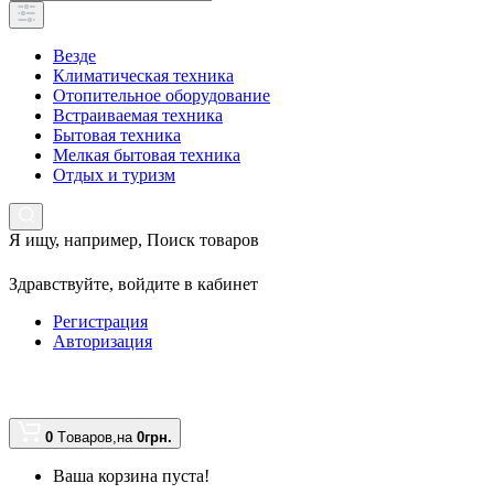
Везде
Климатическая техника
Отопительное оборудование
Встраиваемая техника
Бытовая техника
Мелкая бытовая техника
Отдых и туризм
Я ищу, например,
Поиск товаров
Здравствуйте,
войдите в кабинет
Регистрация
Авторизация
0
Tоваров,
на
0грн.
Ваша корзина пуста!