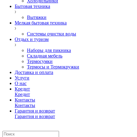
Холодильники
Бытовая техника
Вытяжки
Мелкая бытовая техника
Системы очистки воды
Отдых и туризм
Наборы для пикника
Складная мебель
Термосумки
Термосы и Термокружки
Доставка и оплата
Услуги
О нас
Кредит
Кредит
Контакты
Контакты
Гарантия и возврат
Гарантия и возврат