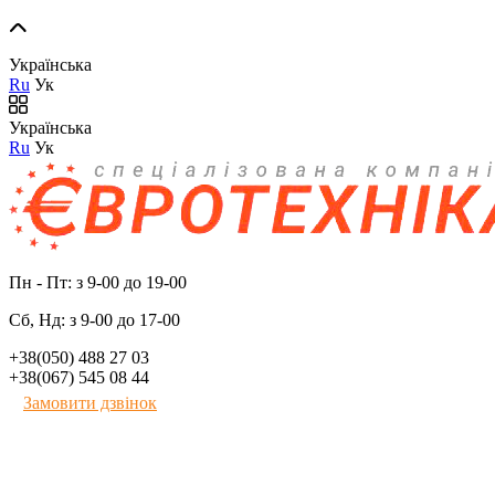
Українська
Ru
Ук
Українська
Ru
Ук
Пн - Пт: з 9-00 до 19-00
Сб, Нд: з 9-00 до 17-00
+38(050) 488 27 03
+38(067) 545 08 44
Замовити дзвінок