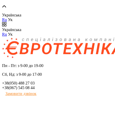
Українська
Ru
Ук
Українська
Ru
Ук
Пн - Пт: з 9-00 до 19-00
Сб, Нд: з 9-00 до 17-00
+38(050) 488 27 03
+38(067) 545 08 44
Замовити дзвінок