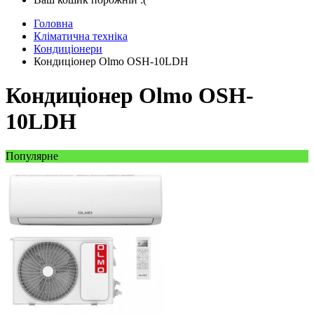
Головна
Кліматична техніка
Кондиціонери
Кондиціонер Olmo OSH-10LDH
Кондиціонер Olmo OSH-
10LDH
Популярне