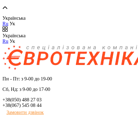
Українська
Ru
Ук
Українська
Ru
Ук
Пн - Пт: з 9-00 до 19-00
Сб, Нд: з 9-00 до 17-00
+38(050) 488 27 03
+38(067) 545 08 44
Замовити дзвінок