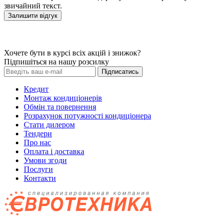
звичайний текст.
Залишити відгук
Хочете бути в курсі всіх акцій і знижок?
Підпишіться на нашу розсилку
Підписатись
Кредит
Монтаж кондиціонерів
Обмін та повернення
Розрахунок потужності кондиціонера
Стати дилером
Тендери
Про нас
Оплата і доставка
Умови згоди
Послуги
Контакти