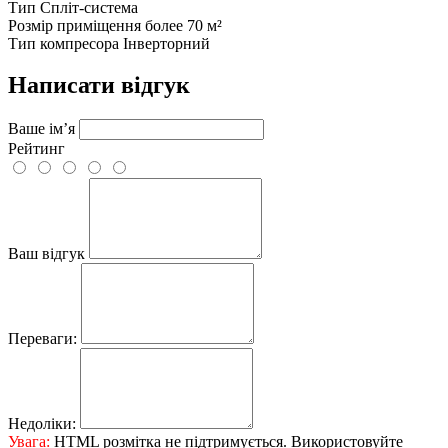
Тип
Спліт-система
Розмір приміщення
более 70 м²
Тип компресора
Інверторний
Написати відгук
Ваше ім’я
Рейтинг
Ваш відгук
Переваги:
Недоліки:
Увага:
HTML розмітка не підтримується. Використовуйте