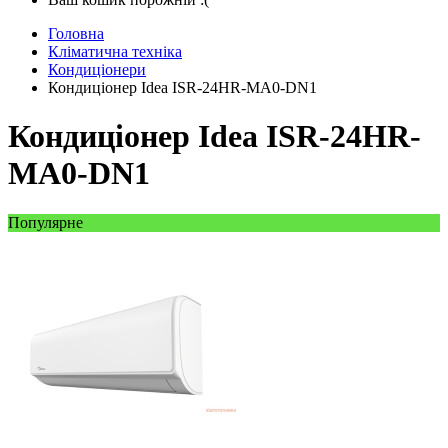
Головна
Кліматична техніка
Кондиціонери
Кондиціонер Idea ISR-24HR-MA0-DN1
Кондиціонер Idea ISR-24HR-
MA0-DN1
Популярне