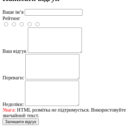
Ваше ім’я
Рейтинг
Ваш відгук
Переваги:
Недоліки:
Увага:
HTML розмітка не підтримується. Використовуйте
звичайний текст.
Залишити відгук