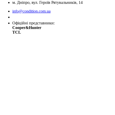
м. Дніпро, вул. Героїв Рятувальників, 14
info@condition.com.ua
Замовити дзвінок
Офіційні представники:
Cooper&Hunter
TCL