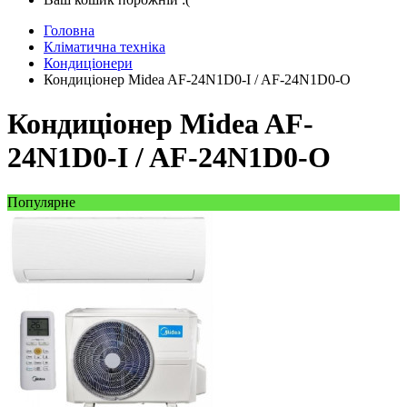
Головна
Кліматична техніка
Кондиціонери
Кондиціонер Midea AF-24N1D0-I / AF-24N1D0-O
Кондиціонер Midea AF-
24N1D0-I / AF-24N1D0-O
Популярне