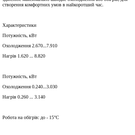
створення комфортних умов в найкоротший час.
Характеристики
Потужність, кВт
Охолодження 2.670...7.910
Нагрів 1.620 ... 8.820
Потужність, кВт
Охолодження 0.240...3.030
Нагрів 0.260 ... 3.140
Робота на обігрів: до - 15°C