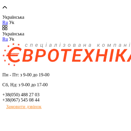
Українська
Ru
Ук
Українська
Ru
Ук
Пн - Пт: з 9-00 до 19-00
Сб, Нд: з 9-00 до 17-00
+38(050) 488 27 03
+38(067) 545 08 44
Замовити дзвінок