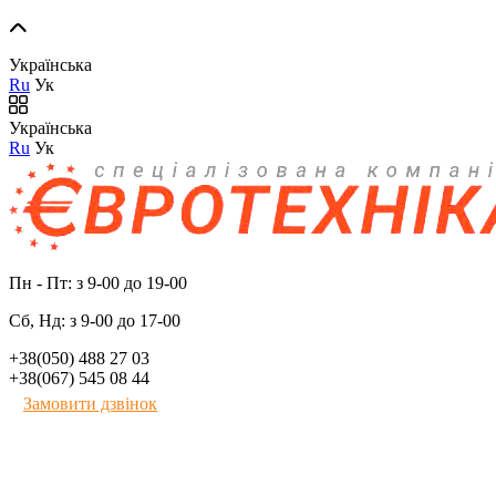
Українська
Ru
Ук
Українська
Ru
Ук
Пн - Пт: з 9-00 до 19-00
Сб, Нд: з 9-00 до 17-00
+38(050) 488 27 03
+38(067) 545 08 44
Замовити дзвінок