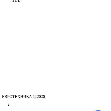
TCL
ЕВРОТЕХНИКА © 2026