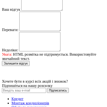
Ваш відгук
Переваги:
Недоліки:
Увага:
HTML розмітка не підтримується. Використовуйте
звичайний текст.
Залишити відгук
Хочете бути в курсі всіх акцій і знижок?
Підпишіться на нашу розсилку
Підписатись
Кредит
Монтаж кондиціонерів