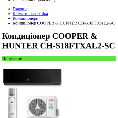
Головна
Кліматична техніка
Кондиціонери
Кондиціонер COOPER & HUNTER CH-S18FTXAL2-SC
Кондиціонер COOPER &
HUNTER CH-S18FTXAL2-SC
Популярне