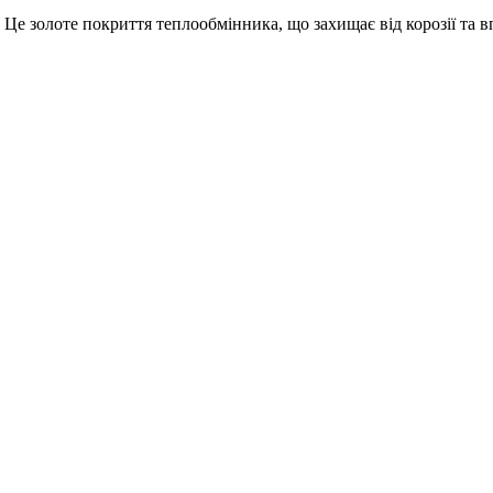
Це золоте покриття теплообмінника, що захищає від корозії та 