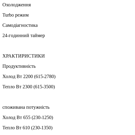
Охолодження
Turbo режим
Самодіагностика
24-годинний таймер
ХРАКТИРИСТИКИ
Продуктивність
Холод Вт 2200 (615-2780)
Тепло Вт 2300 (615-3500)
споживана потужність
Холод Вт 655 (230-1250)
Тепло Вт 610 (230-1350)