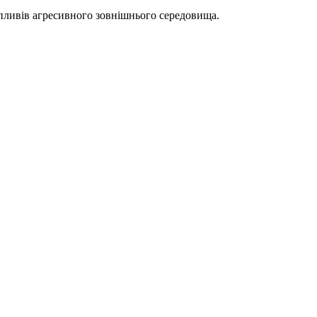
впливів агресивного зовнішнього середовища.