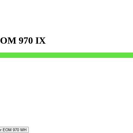
EOM 970 IX
er EOM 970 WH