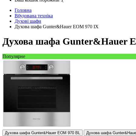
Головна
Вбудована техніка
Духові шафи
Духова шафа Gunter&Hauer EOM 970 IX
Духова шафа Gunter&Hauer 
Популярне
Духова шафа Gunter&Hauer EOM 970 BL
Духова шафа Gunter&Hau