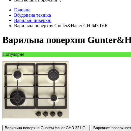
Головна
Вбудована техніка
Варильні поверхні
Варильна поверхня Gunter&Hauer GH 643 IVR
Варильна поверхня Gunter&H
Популярне
Варильна поверхня Gunter&Hauer GHD 321 GL
Варочная поверхно