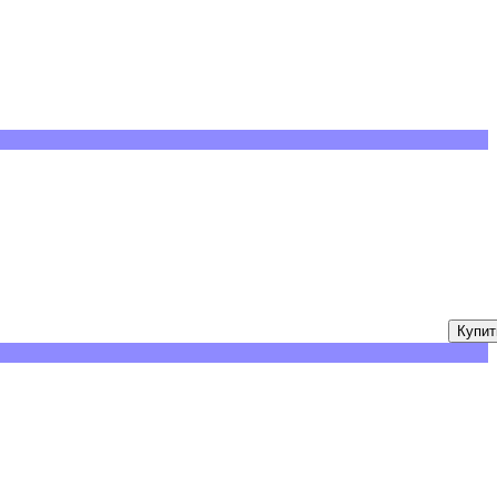
Купит