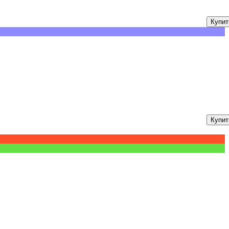
Купит
Купит