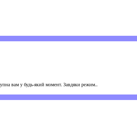
пна вам у будь-який момент. Завдяки режим..