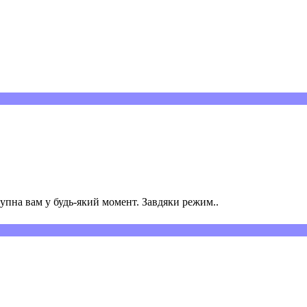
пна вам у будь-який момент. Завдяки режим..