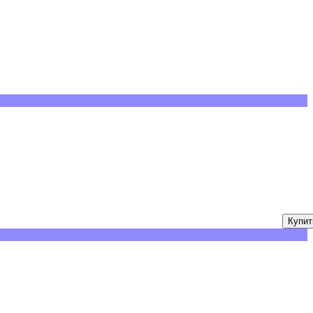
Купит