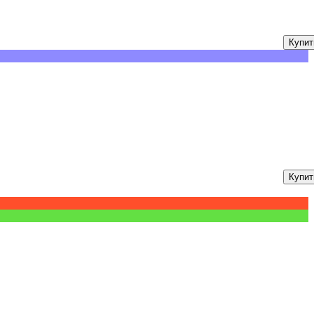
Купит
Купит