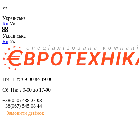
Українська
Ru
Ук
Українська
Ru
Ук
Пн - Пт: з 9-00 до 19-00
Сб, Нд: з 9-00 до 17-00
+38(050) 488 27 03
+38(067) 545 08 44
Замовити дзвінок