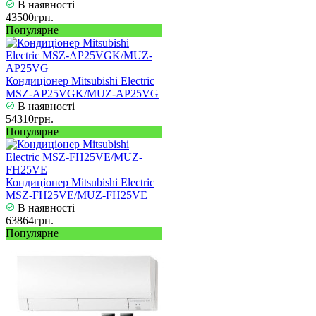
В наявності
43500грн.
Популярне
Кондиціонер Mitsubishi Electric
MSZ-AP25VGK/MUZ-AP25VG
В наявності
54310грн.
Популярне
Кондиціонер Mitsubishi Electric
MSZ-FH25VE/MUZ-FH25VE
В наявності
63864грн.
Популярне