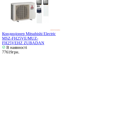
Кондиціонер Mitsubishi Electric
MSZ-FH25VE/MUZ-
FH25VEHZ ZUBADAN
В наявності
77619грн.