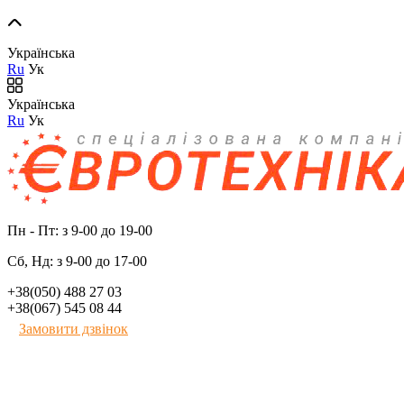
Українська
Ru
Ук
Українська
Ru
Ук
Пн - Пт: з 9-00 до 19-00
Сб, Нд: з 9-00 до 17-00
+38(050) 488 27 03
+38(067) 545 08 44
Замовити дзвінок