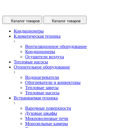
Каталог товаров
Каталог товаров
Кондиционеры
Климатическая техника
Вентиляционное оборудование
Кондиционеры
Осушители воздуха
Тепловые насосы
Отопительное оборудование
Водонагреватели
Обогреватели и конвекторы
Тепловые завесы
Тепловые насосы
Встраиваемая техника
Варочные поверхности
Духовые шкафы
Микроволновые печи
Морозильные камеры