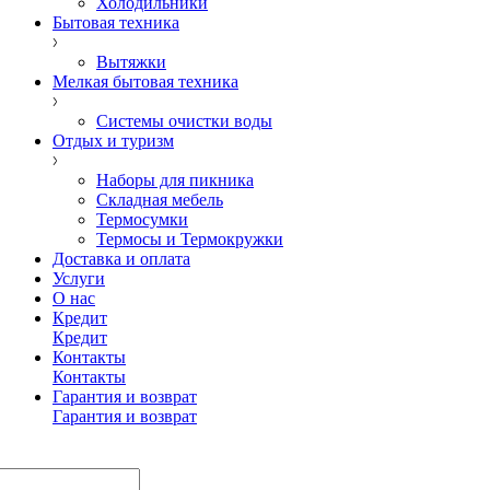
Холодильники
Бытовая техника
Вытяжки
Мелкая бытовая техника
Системы очистки воды
Отдых и туризм
Наборы для пикника
Складная мебель
Термосумки
Термосы и Термокружки
Доставка и оплата
Услуги
О нас
Кредит
Кредит
Контакты
Контакты
Гарантия и возврат
Гарантия и возврат