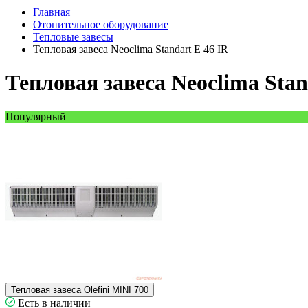
Главная
Отопительное оборудование
Тепловые завесы
Тепловая завеса Neoclima Standart E 46 IR
Тепловая завеса Neoclima Stan
Популярный
Тепловая завеса Olefini MINI 700
Есть в наличии