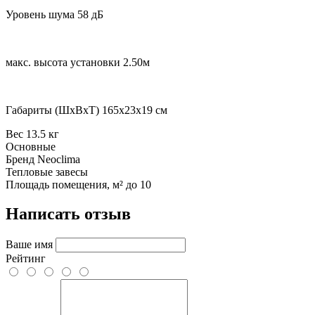
Уровень шума 58 дБ
макс. высота установки 2.50м
Габариты (ШхВхТ) 165x23x19 см
Вес 13.5 кг
Основные
Бренд
Neoclima
Тепловые завесы
Площадь помещения, м²
до 10
Написать отзыв
Ваше имя
Рейтинг