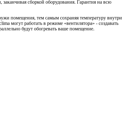
, заканчивая сборкой оборудования. Гарантия на всю
аружи помещения, тем самым сохраняя температуру внутри
clima могут работать в режиме «вентилятора» - создавать
раллельно будут обогревать ваше помещение.