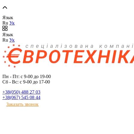
Язык
Ru
Ук
Язык
Ru
Ук
Пн - Пт: с 9-00 до 19-00
Сб - Вс: с 9-00 до 17-00
+38(050) 488 27 03
+38(067) 545 08 44
Заказать звонок