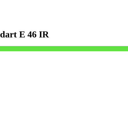
dart E 46 IR