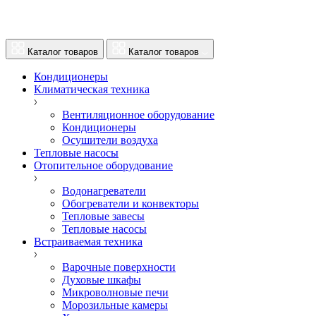
Каталог товаров
Каталог товаров
Кондиционеры
Климатическая техника
Вентиляционное оборудование
Кондиционеры
Осушители воздуха
Тепловые насосы
Отопительное оборудование
Водонагреватели
Обогреватели и конвекторы
Тепловые завесы
Тепловые насосы
Встраиваемая техника
Варочные поверхности
Духовые шкафы
Микроволновые печи
Морозильные камеры