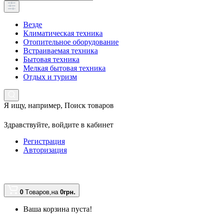
Везде
Климатическая техника
Отопительное оборудование
Встраиваемая техника
Бытовая техника
Мелкая бытовая техника
Отдых и туризм
Я ищу, например,
Поиск товаров
Здравствуйте,
войдите в кабинет
Регистрация
Авторизация
0
Tоваров,
на
0грн.
Ваша корзина пуста!