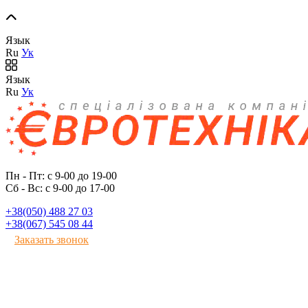
Язык
Ru
Ук
Язык
Ru
Ук
Пн - Пт: с 9-00 до 19-00
Сб - Вс: с 9-00 до 17-00
+38(050) 488 27 03
+38(067) 545 08 44
Заказать звонок