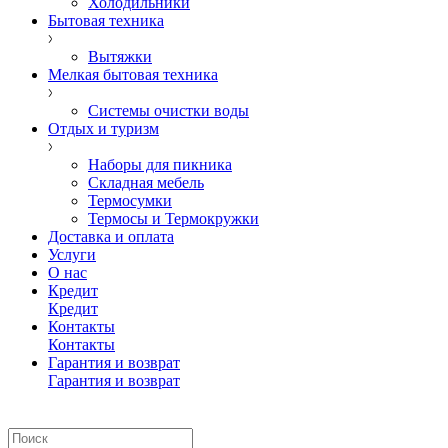
Холодильники
Бытовая техника
Вытяжки
Мелкая бытовая техника
Системы очистки воды
Отдых и туризм
Наборы для пикника
Складная мебель
Термосумки
Термосы и Термокружки
Доставка и оплата
Услуги
О нас
Кредит
Кредит
Контакты
Контакты
Гарантия и возврат
Гарантия и возврат