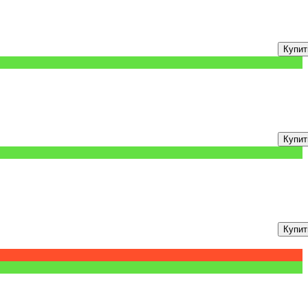
Купит
Купит
Купит