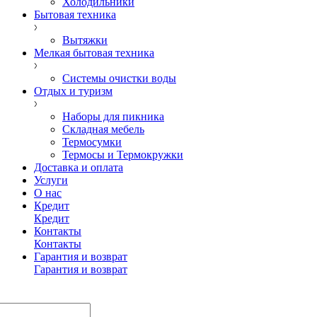
Холодильники
Бытовая техника
Вытяжки
Мелкая бытовая техника
Системы очистки воды
Отдых и туризм
Наборы для пикника
Складная мебель
Термосумки
Термосы и Термокружки
Доставка и оплата
Услуги
О нас
Кредит
Кредит
Контакты
Контакты
Гарантия и возврат
Гарантия и возврат