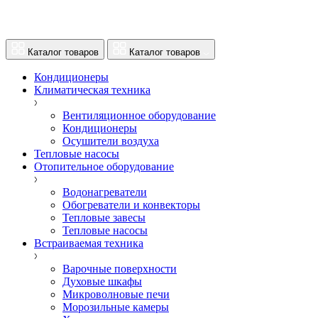
Каталог товаров
Каталог товаров
Кондиционеры
Климатическая техника
Вентиляционное оборудование
Кондиционеры
Осушители воздуха
Тепловые насосы
Отопительное оборудование
Водонагреватели
Обогреватели и конвекторы
Тепловые завесы
Тепловые насосы
Встраиваемая техника
Варочные поверхности
Духовые шкафы
Микроволновые печи
Морозильные камеры