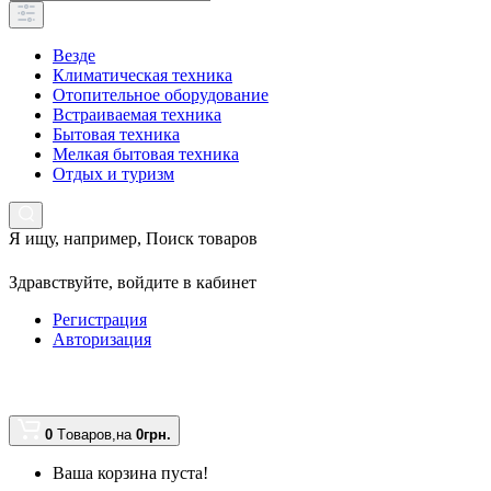
Везде
Климатическая техника
Отопительное оборудование
Встраиваемая техника
Бытовая техника
Мелкая бытовая техника
Отдых и туризм
Я ищу, например,
Поиск товаров
Здравствуйте,
войдите в кабинет
Регистрация
Авторизация
0
Tоваров,
на
0грн.
Ваша корзина пуста!