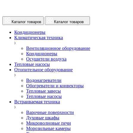
Каталог товаров
Каталог товаров
Кондиционеры
Климатическая техника
Вентиляционное оборудование
Кондиционеры
Осушители воздуха
Тепловые насосы
Отопительное оборудование
Водонагреватели
Обогреватели и конвекторы
Тепловые завесы
Тепловые насосы
Встраиваемая техника
Варочные поверхности
Духовые шкафы
Микроволновые печи
Морозильные камеры