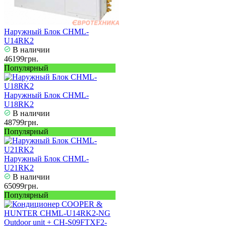
Наружный Блок CHML-
U14RK2
В наличии
46199грн.
Популярный
Наружный Блок CHML-
U18RK2
В наличии
48799грн.
Популярный
Наружный Блок CHML-
U21RK2
В наличии
65099грн.
Популярный