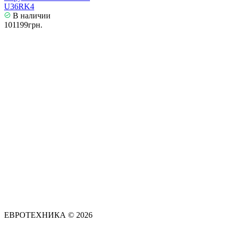
U36RK4
В наличии
101199грн.
ЕВРОТЕХНИКА © 2026