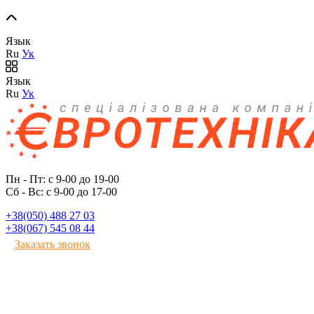
Язык
Ru
Ук
Язык
Ru
Ук
Пн - Пт: с 9-00 до 19-00
Сб - Вс: с 9-00 до 17-00
+38(050) 488 27 03
+38(067) 545 08 44
Заказать звонок