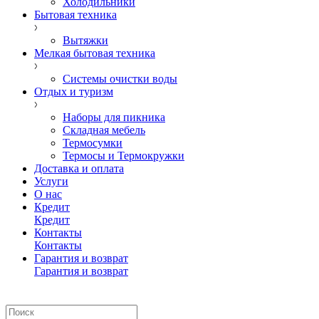
Холодильники
Бытовая техника
Вытяжки
Мелкая бытовая техника
Системы очистки воды
Отдых и туризм
Наборы для пикника
Складная мебель
Термосумки
Термосы и Термокружки
Доставка и оплата
Услуги
О нас
Кредит
Кредит
Контакты
Контакты
Гарантия и возврат
Гарантия и возврат