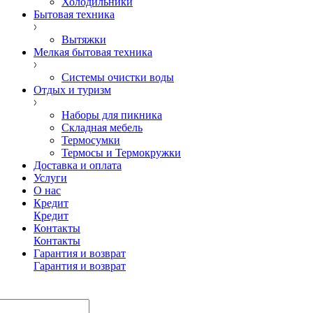
Холодильники
Бытовая техника
Вытяжки
Мелкая бытовая техника
Системы очистки воды
Отдых и туризм
Наборы для пикника
Складная мебель
Термосумки
Термосы и Термокружки
Доставка и оплата
Услуги
О нас
Кредит
Кредит
Контакты
Контакты
Гарантия и возврат
Гарантия и возврат