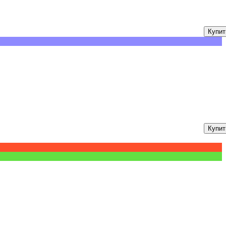
Купит
Купит