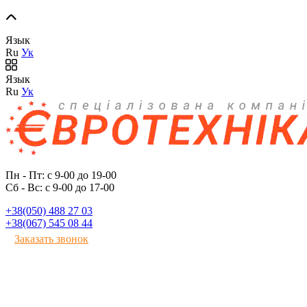
Язык
Ru
Ук
Язык
Ru
Ук
Пн - Пт: с 9-00 до 19-00
Сб - Вс: с 9-00 до 17-00
+38(050) 488 27 03
+38(067) 545 08 44
Заказать звонок