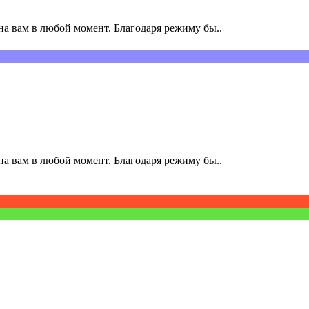
а вам в любой момент. Благодаря режиму бы..
а вам в любой момент. Благодаря режиму бы..