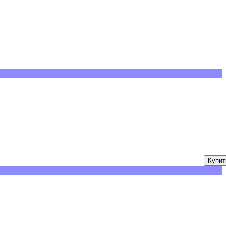
Купит