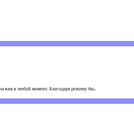
а вам в любой момент. Благодаря режиму бы..