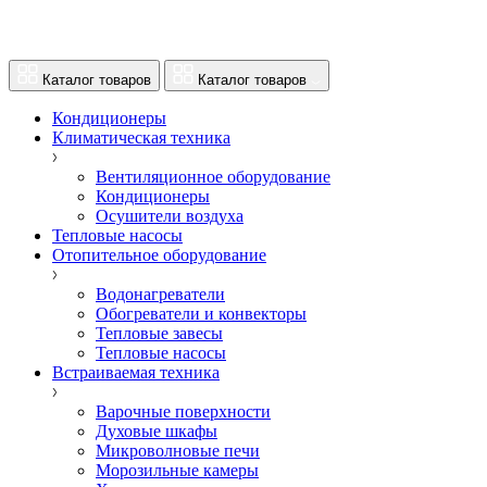
Каталог товаров
Каталог товаров
Кондиционеры
Климатическая техника
Вентиляционное оборудование
Кондиционеры
Осушители воздуха
Тепловые насосы
Отопительное оборудование
Водонагреватели
Обогреватели и конвекторы
Тепловые завесы
Тепловые насосы
Встраиваемая техника
Варочные поверхности
Духовые шкафы
Микроволновые печи
Морозильные камеры