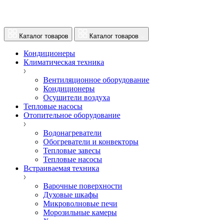
Каталог товаров
Каталог товаров
Кондиционеры
Климатическая техника
Вентиляционное оборудование
Кондиционеры
Осушители воздуха
Тепловые насосы
Отопительное оборудование
Водонагреватели
Обогреватели и конвекторы
Тепловые завесы
Тепловые насосы
Встраиваемая техника
Варочные поверхности
Духовые шкафы
Микроволновые печи
Морозильные камеры