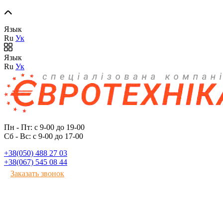
Язык
Ru
Ук
Язык
Ru
Ук
Пн - Пт: с 9-00 до 19-00
Сб - Вс: с 9-00 до 17-00
+38(050) 488 27 03
+38(067) 545 08 44
Заказать звонок