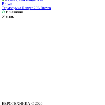
Термосумка Ranger 20L Brown
В наличии
549грн.
ЕВРОТЕХНИКА © 2026