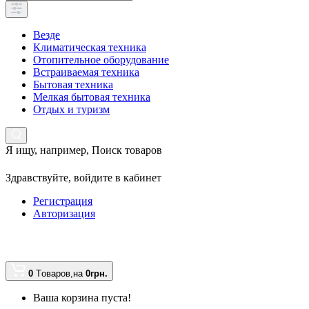
Везде
Климатическая техника
Отопительное оборудование
Встраиваемая техника
Бытовая техника
Мелкая бытовая техника
Отдых и туризм
Я ищу, например,
Поиск товаров
Здравствуйте,
войдите в кабинет
Регистрация
Авторизация
0
Tоваров,
на
0грн.
Ваша корзина пуста!