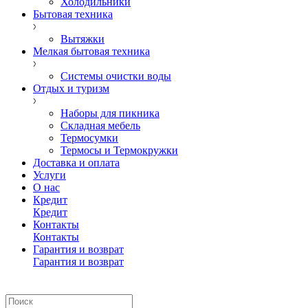
Холодильники
Бытовая техника
Вытяжки
Мелкая бытовая техника
Системы очистки воды
Отдых и туризм
Наборы для пикника
Складная мебель
Термосумки
Термосы и Термокружки
Доставка и оплата
Услуги
О нас
Кредит
Кредит
Контакты
Контакты
Гарантия и возврат
Гарантия и возврат