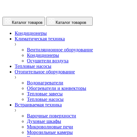
Каталог товаров
Каталог товаров
Кондиционеры
Климатическая техника
Вентиляционное оборудование
Кондиционеры
Осушители воздуха
Тепловые насосы
Отопительное оборудование
Водонагреватели
Обогреватели и конвекторы
Тепловые завесы
Тепловые насосы
Встраиваемая техника
Варочные поверхности
Духовые шкафы
Микроволновые печи
Морозильные камеры