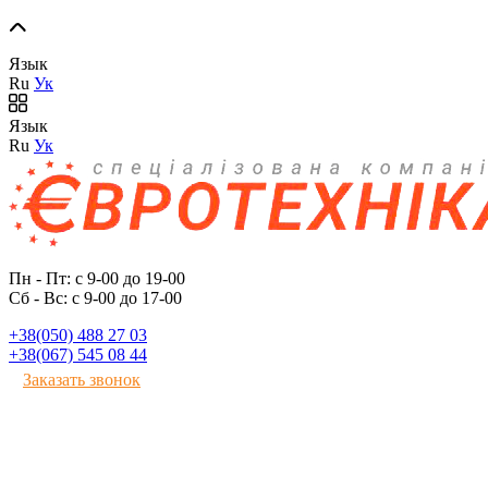
Язык
Ru
Ук
Язык
Ru
Ук
Пн - Пт: с 9-00 до 19-00
Сб - Вс: с 9-00 до 17-00
+38(050) 488 27 03
+38(067) 545 08 44
Заказать звонок