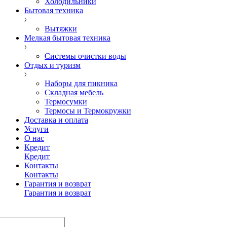
Холодильники
Бытовая техника
Вытяжки
Мелкая бытовая техника
Системы очистки воды
Отдых и туризм
Наборы для пикника
Складная мебель
Термосумки
Термосы и Термокружки
Доставка и оплата
Услуги
О нас
Кредит
Кредит
Контакты
Контакты
Гарантия и возврат
Гарантия и возврат