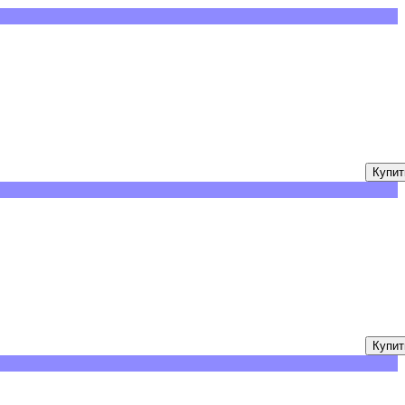
Купит
Купит