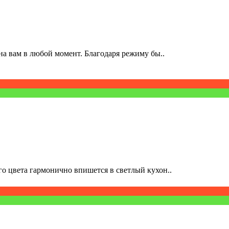
а вам в любой момент. Благодаря режиму бы..
о цвета гармонично впишется в светлый кухон..