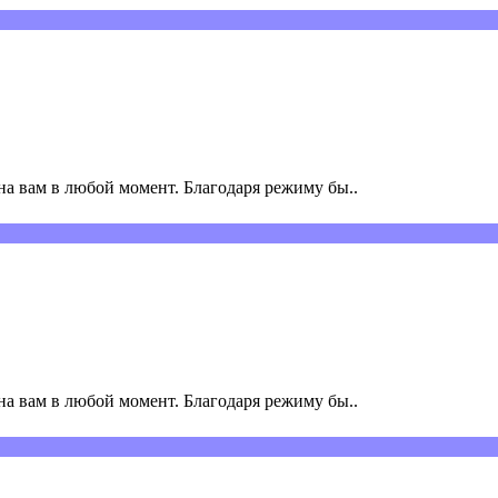
а вам в любой момент. Благодаря режиму бы..
а вам в любой момент. Благодаря режиму бы..