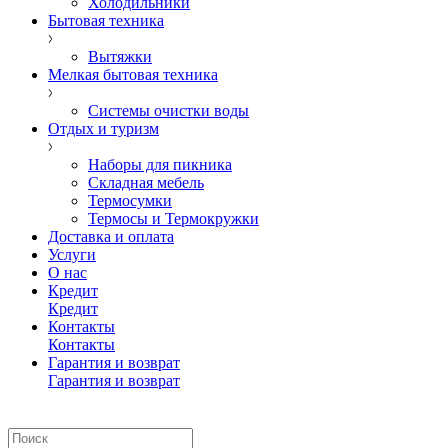
Холодильники
Бытовая техника
Вытяжки
Мелкая бытовая техника
Системы очистки воды
Отдых и туризм
Наборы для пикника
Складная мебель
Термосумки
Термосы и Термокружки
Доставка и оплата
Услуги
О нас
Кредит
Кредит
Контакты
Контакты
Гарантия и возврат
Гарантия и возврат