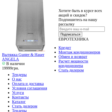
Хотите быть в курсе всех
акций и скидок?
Подпишитесь на нашу
рассылку
Подписаться
ЕВРОТЕХНИКА
Кредит
Монтаж кондиционеров
Вытяжка Gunter & Hauer
Обмен и возврат
ANGELA
Расчет мощности
В наличии
кондиционера
19999грн.
Стать дилером
Тендеры
О нас
Оплата и доставка
Условия соглашения
Услуги
Контакты
Каталог
Стать дилером
Тендеры