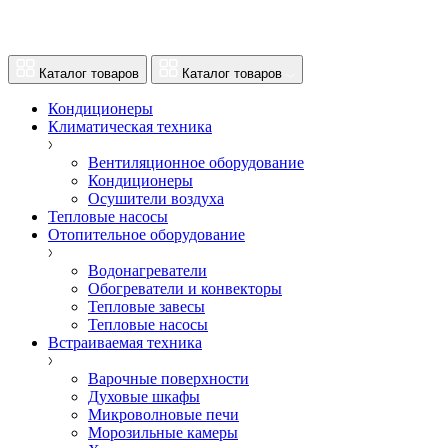
Каталог товаров
Каталог товаров
Кондиционеры
Климатическая техника
Вентиляционное оборудование
Кондиционеры
Осушители воздуха
Тепловые насосы
Отопительное оборудование
Водонагреватели
Обогреватели и конвекторы
Тепловые завесы
Тепловые насосы
Встраиваемая техника
Варочные поверхности
Духовые шкафы
Микроволновые печи
Морозильные камеры