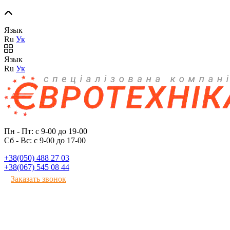
Язык
Ru
Ук
Язык
Ru
Ук
Пн - Пт: с 9-00 до 19-00
Сб - Вс: с 9-00 до 17-00
+38(050) 488 27 03
+38(067) 545 08 44
Заказать звонок