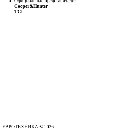
Официальные представители:
Cooper&Hunter
TCL
ЕВРОТЕХНИКА © 2026