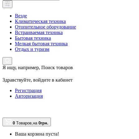
Везде
Климатическая техника
Отопительное оборудование
Встраиваемая техника
Бытовая техника
Мелкая бытовая техника
Отдых и туризм
Я ищу, например,
Поиск товаров
Здравствуйте,
войдите в кабинет
Регистрация
Авторизация
0
Tоваров,
на
0грн.
Ваша корзина пуста!