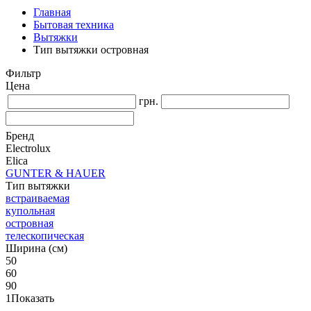
Главная
Бытовая техника
Вытяжки
Тип вытяжки островная
Фильтр
Цена
грн.
Бренд
Electrolux
Elica
GUNTER & HAUER
Тип вытяжки
встраиваемая
купольная
островная
телескопическая
Ширина (см)
50
60
90
1
Показать