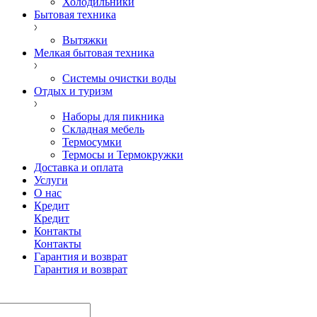
Холодильники
Бытовая техника
Вытяжки
Мелкая бытовая техника
Системы очистки воды
Отдых и туризм
Наборы для пикника
Складная мебель
Термосумки
Термосы и Термокружки
Доставка и оплата
Услуги
О нас
Кредит
Кредит
Контакты
Контакты
Гарантия и возврат
Гарантия и возврат