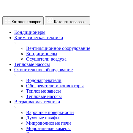
Каталог товаров
Каталог товаров
Кондиционеры
Климатическая техника
Вентиляционное оборудование
Кондиционеры
Осушители воздуха
Тепловые насосы
Отопительное оборудование
Водонагреватели
Обогреватели и конвекторы
Тепловые завесы
Тепловые насосы
Встраиваемая техника
Варочные поверхности
Духовые шкафы
Микроволновые печи
Морозильные камеры