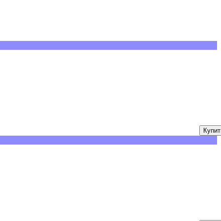
Купит