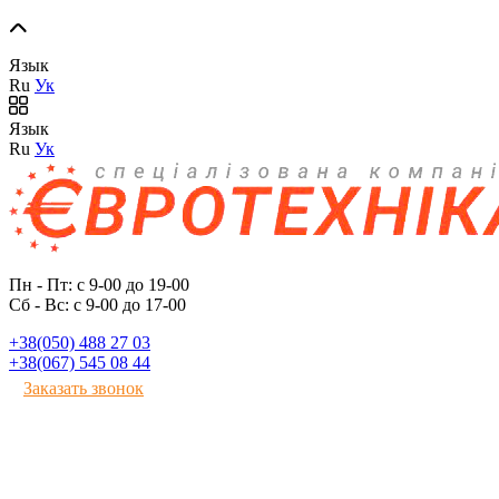
Язык
Ru
Ук
Язык
Ru
Ук
Пн - Пт: с 9-00 до 19-00
Сб - Вс: с 9-00 до 17-00
+38(050) 488 27 03
+38(067) 545 08 44
Заказать звонок