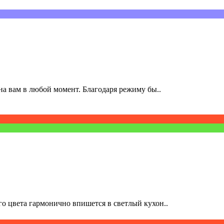
а вам в любой момент. Благодаря режиму бы..
о цвета гармонично впишется в светлый кухон..