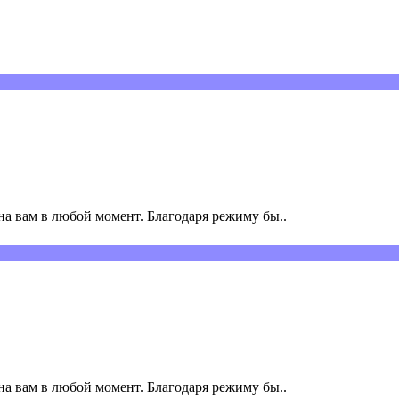
а вам в любой момент. Благодаря режиму бы..
а вам в любой момент. Благодаря режиму бы..