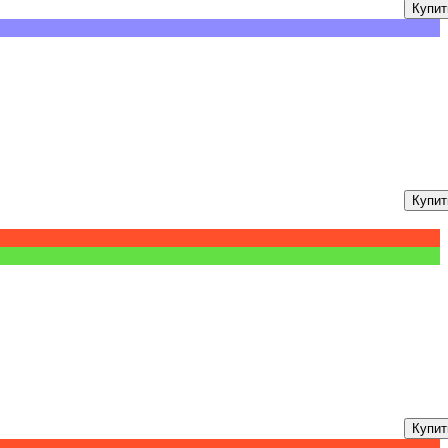
Купит
Купит
Купит