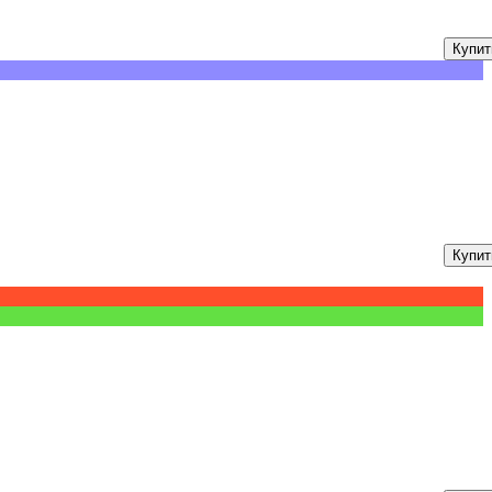
Купит
Купит