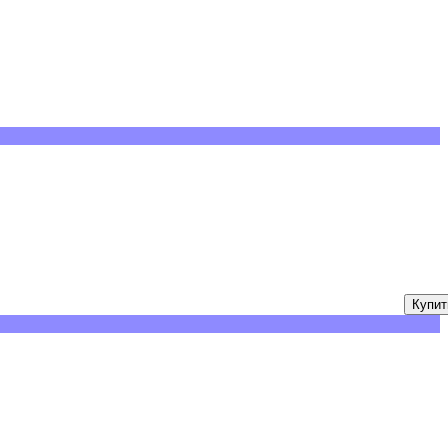
Купит