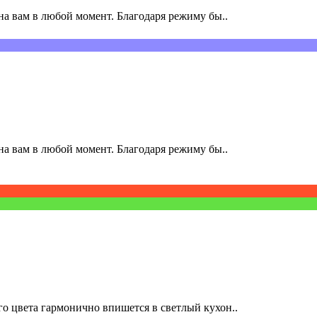
а вам в любой момент. Благодаря режиму бы..
а вам в любой момент. Благодаря режиму бы..
о цвета гармонично впишется в светлый кухон..