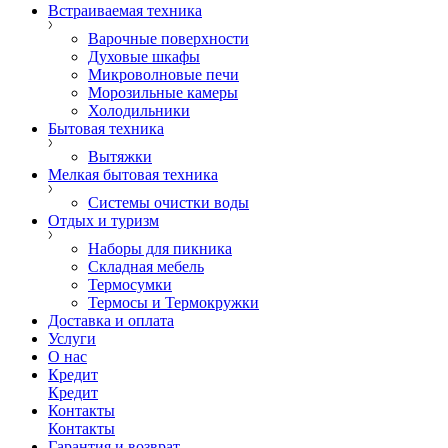
Встраиваемая техника
Варочные поверхности
Духовые шкафы
Микроволновые печи
Морозильные камеры
Холодильники
Бытовая техника
Вытяжки
Мелкая бытовая техника
Системы очистки воды
Отдых и туризм
Наборы для пикника
Складная мебель
Термосумки
Термосы и Термокружки
Доставка и оплата
Услуги
О нас
Кредит
Кредит
Контакты
Контакты
Гарантия и возврат