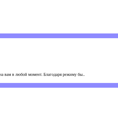
а вам в любой момент. Благодаря режиму бы..