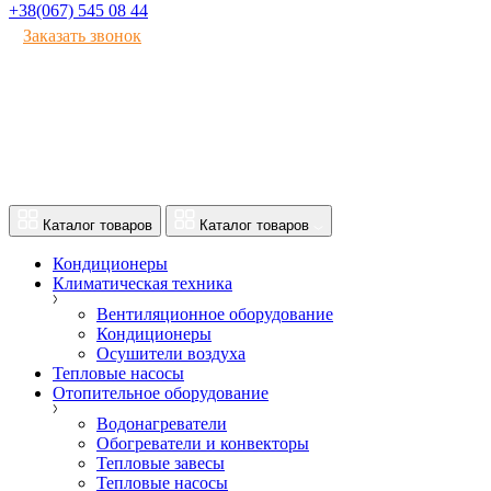
+38(067) 545 08 44
Заказать звонок
Каталог товаров
Каталог товаров
Кондиционеры
Климатическая техника
Вентиляционное оборудование
Кондиционеры
Осушители воздуха
Тепловые насосы
Отопительное оборудование
Водонагреватели
Обогреватели и конвекторы
Тепловые завесы
Тепловые насосы