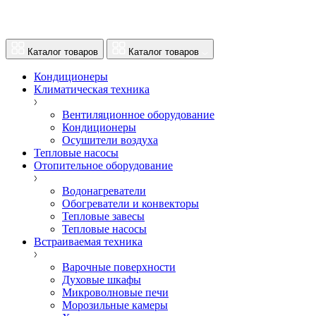
Каталог товаров
Каталог товаров
Кондиционеры
Климатическая техника
Вентиляционное оборудование
Кондиционеры
Осушители воздуха
Тепловые насосы
Отопительное оборудование
Водонагреватели
Обогреватели и конвекторы
Тепловые завесы
Тепловые насосы
Встраиваемая техника
Варочные поверхности
Духовые шкафы
Микроволновые печи
Морозильные камеры