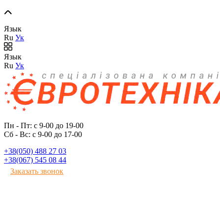
Язык
Ru
Ук
Язык
Ru
Ук
Пн - Пт: с 9-00 до 19-00
Сб - Вс: с 9-00 до 17-00
+38(050) 488 27 03
+38(067) 545 08 44
Заказать звонок