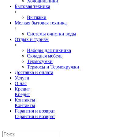
Холодильники
Бытовая техника
Вытяжки
Мелкая бытовая техника
Системы очистки воды
Отдых и туризм
Наборы для пикника
Складная мебель
Термосумки
Термосы и Термокружки
Доставка и оплата
Услуги
О нас
Кредит
Кредит
Контакты
Контакты
Гарантия и возврат
Гарантия и возврат