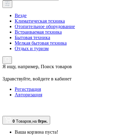
Везде
Климатическая техника
Отопительное оборудование
Встраиваемая техника
Бытовая техника
Мелкая бытовая техника
Отдых и туризм
Я ищу, например,
Поиск товаров
Здравствуйте,
войдите в кабинет
Регистрация
Авторизация
0
Tоваров,
на
0грн.
Ваша корзина пуста!