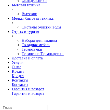
Холодильники
Бытовая техника
Вытяжки
Мелкая бытовая техника
Системы очистки воды
Отдых и туризм
Наборы для пикника
Складная мебель
Термосумки
Термосы и Термокружки
Доставка и оплата
Услуги
О нас
Кредит
Кредит
Контакты
Контакты
Гарантия и возврат
Гарантия и возврат