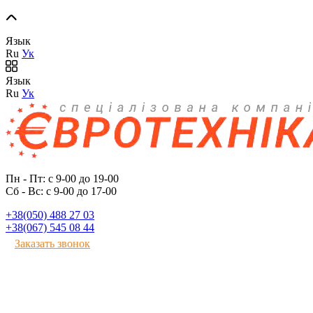
Язык
Ru
Ук
Язык
Ru
Ук
Пн - Пт: с 9-00 до 19-00
Сб - Вс: с 9-00 до 17-00
+38(050) 488 27 03
+38(067) 545 08 44
Заказать звонок