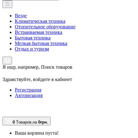
Везде
Климатическая техника
Отопительное оборудование
Встраиваемая техника
Бытовая техника
Мелкая бытовая техника
Отдых и туризм
Я ищу, например,
Поиск товаров
Здравствуйте,
войдите в кабинет
Регистрация
Авторизация
0
Tоваров,
на
0грн.
Ваша корзина пуста!