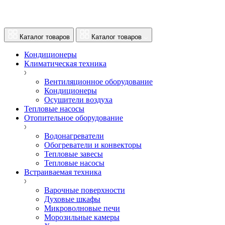
Каталог товаров
Каталог товаров
Кондиционеры
Климатическая техника
Вентиляционное оборудование
Кондиционеры
Осушители воздуха
Тепловые насосы
Отопительное оборудование
Водонагреватели
Обогреватели и конвекторы
Тепловые завесы
Тепловые насосы
Встраиваемая техника
Варочные поверхности
Духовые шкафы
Микроволновые печи
Морозильные камеры