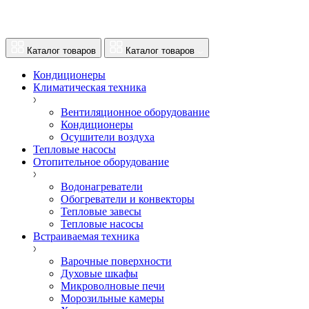
Каталог товаров
Каталог товаров
Кондиционеры
Климатическая техника
Вентиляционное оборудование
Кондиционеры
Осушители воздуха
Тепловые насосы
Отопительное оборудование
Водонагреватели
Обогреватели и конвекторы
Тепловые завесы
Тепловые насосы
Встраиваемая техника
Варочные поверхности
Духовые шкафы
Микроволновые печи
Морозильные камеры