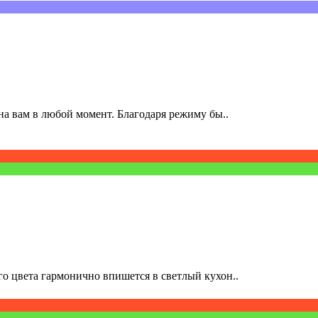
а вам в любой момент. Благодаря режиму бы..
о цвета гармонично впишется в светлый кухон..