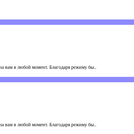
а вам в любой момент. Благодаря режиму бы..
а вам в любой момент. Благодаря режиму бы..