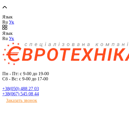
Язык
Ru
Ук
Язык
Ru
Ук
Пн - Пт: с 9-00 до 19-00
Сб - Вс: с 9-00 до 17-00
+38(050) 488 27 03
+38(067) 545 08 44
Заказать звонок