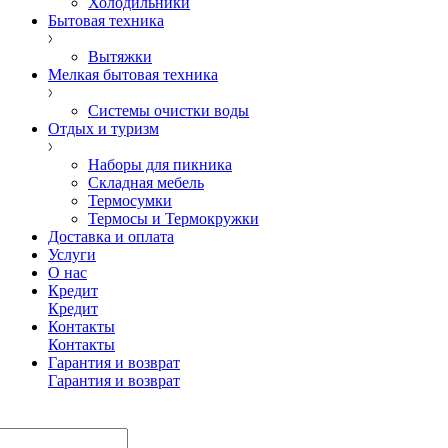
Холодильники
Бытовая техника
Вытяжки
Мелкая бытовая техника
Системы очистки воды
Отдых и туризм
Наборы для пикника
Складная мебель
Термосумки
Термосы и Термокружки
Доставка и оплата
Услуги
О нас
Кредит
Кредит
Контакты
Контакты
Гарантия и возврат
Гарантия и возврат