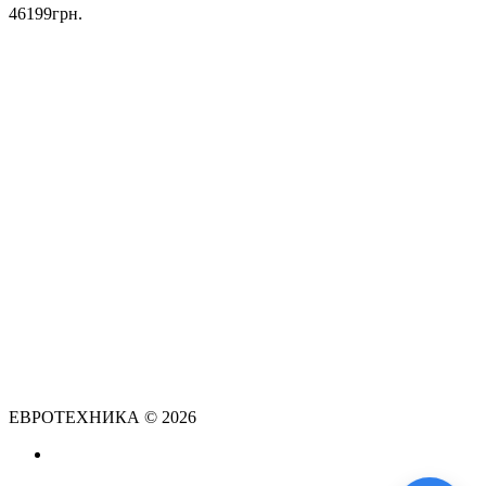
46199грн.
ЕВРОТЕХНИКА © 2026