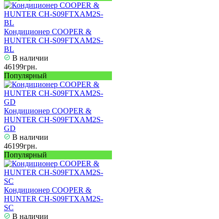
Кондиционер COOPER &
HUNTER CH-S09FTXAM2S-
BL
В наличии
46199грн.
Популярный
Кондиционер COOPER &
HUNTER CH-S09FTXAM2S-
GD
В наличии
46199грн.
Популярный
Кондиционер COOPER &
HUNTER CH-S09FTXAM2S-
SC
В наличии