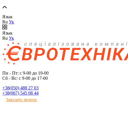
Язык
Ru
Ук
Язык
Ru
Ук
Пн - Пт: с 9-00 до 19-00
Сб - Вс: с 9-00 до 17-00
+38(050) 488 27 03
+38(067) 545 08 44
Заказать звонок