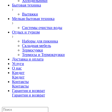
Холодильники
Бытовая техника
Вытяжки
Мелкая бытовая техника
Системы очистки воды
Отдых и туризм
Наборы для пикника
Складная мебель
Термосумки
Термосы и Термокружки
Доставка и оплата
Услуги
О нас
Кредит
Кредит
Контакты
Контакты
Гарантия и возврат
Гарантия и возврат