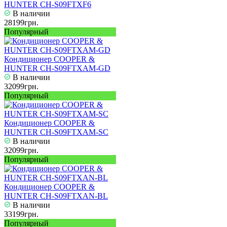
HUNTER CH-S09FTXF6
В наличии
28199грн.
Популярный
Кондиционер COOPER &
HUNTER CH-S09FTXAM-GD
В наличии
32099грн.
Популярный
Кондиционер COOPER &
HUNTER CH-S09FTXAM-SC
В наличии
32099грн.
Популярный
Кондиционер COOPER &
HUNTER CH-S09FTXAN-BL
В наличии
33199грн.
Популярный