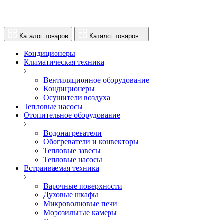
Каталог товаров
Каталог товаров
Кондиционеры
Климатическая техника
Вентиляционное оборудование
Кондиционеры
Осушители воздуха
Тепловые насосы
Отопительное оборудование
Водонагреватели
Обогреватели и конвекторы
Тепловые завесы
Тепловые насосы
Встраиваемая техника
Варочные поверхности
Духовые шкафы
Микроволновые печи
Морозильные камеры