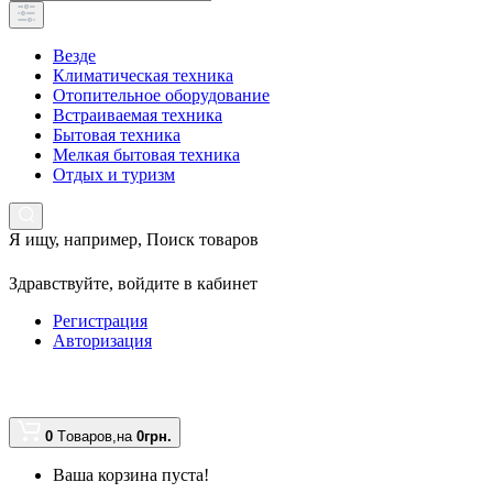
Везде
Климатическая техника
Отопительное оборудование
Встраиваемая техника
Бытовая техника
Мелкая бытовая техника
Отдых и туризм
Я ищу, например,
Поиск товаров
Здравствуйте,
войдите в кабинет
Регистрация
Авторизация
0
Tоваров,
на
0грн.
Ваша корзина пуста!