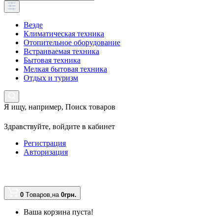
Везде
Климатическая техника
Отопительное оборудование
Встраиваемая техника
Бытовая техника
Мелкая бытовая техника
Отдых и туризм
Я ищу, например,
Поиск товаров
Здравствуйте,
войдите в кабинет
Регистрация
Авторизация
0
Tоваров,
на
0грн.
Ваша корзина пуста!