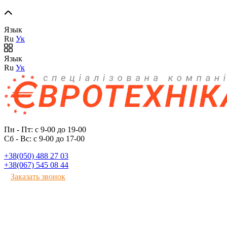
Язык
Ru
Ук
Язык
Ru
Ук
Пн - Пт: с 9-00 до 19-00
Сб - Вс: с 9-00 до 17-00
+38(050) 488 27 03
+38(067) 545 08 44
Заказать звонок