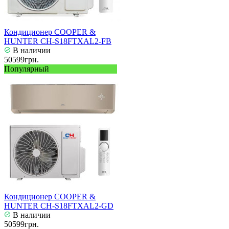
Кондиционер COOPER &
HUNTER CH-S18FTXAL2-FB
В наличии
50599грн.
Популярный
Кондиционер COOPER &
HUNTER CH-S18FTXAL2-GD
В наличии
50599грн.