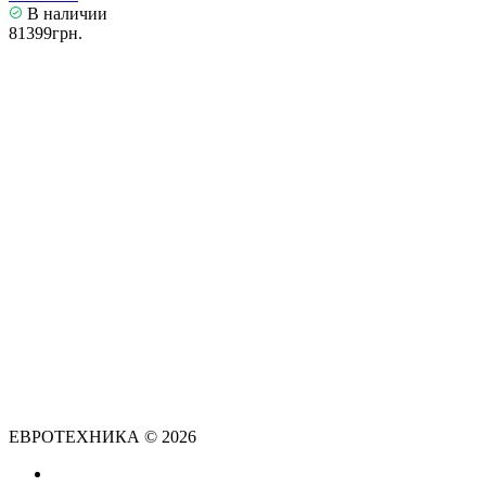
В наличии
81399грн.
ЕВРОТЕХНИКА © 2026