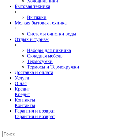
Холодильники
Бытовая техника
Вытяжки
Мелкая бытовая техника
Системы очистки воды
Отдых и туризм
Наборы для пикника
Складная мебель
Термосумки
Термосы и Термокружки
Доставка и оплата
Услуги
О нас
Кредит
Кредит
Контакты
Контакты
Гарантия и возврат
Гарантия и возврат