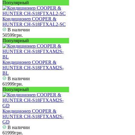
Популярный
Кондиционер COOPER &
HUNTER CH-S18FTXAL2-SC
В наличии
50599грн.
Популярный
Кондиционер COOPER &
HUNTER CH-S18FTXAM2S-
BL
В наличии
61999грн.
Популярный
Кондиционер COOPER &
HUNTER CH-S18FTXAM2S-
GD
В наличии
61999грн.