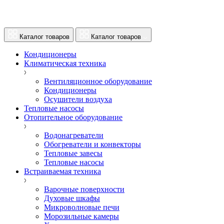
Каталог товаров
Каталог товаров
Кондиционеры
Климатическая техника
Вентиляционное оборудование
Кондиционеры
Осушители воздуха
Тепловые насосы
Отопительное оборудование
Водонагреватели
Обогреватели и конвекторы
Тепловые завесы
Тепловые насосы
Встраиваемая техника
Варочные поверхности
Духовые шкафы
Микроволновые печи
Морозильные камеры