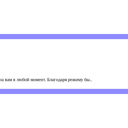
а вам в любой момент. Благодаря режиму бы..