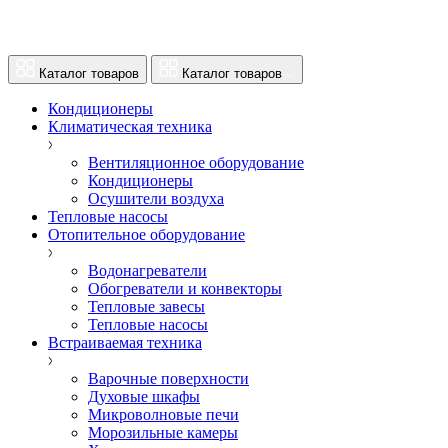
Каталог товаров
Каталог товаров
Кондиционеры
Климатическая техника
Вентиляционное оборудование
Кондиционеры
Осушители воздуха
Тепловые насосы
Отопительное оборудование
Водонагреватели
Обогреватели и конвекторы
Тепловые завесы
Тепловые насосы
Встраиваемая техника
Варочные поверхности
Духовые шкафы
Микроволновые печи
Морозильные камеры