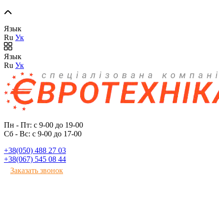
Язык
Ru
Ук
Язык
Ru
Ук
Пн - Пт: с 9-00 до 19-00
Сб - Вс: с 9-00 до 17-00
+38(050) 488 27 03
+38(067) 545 08 44
Заказать звонок