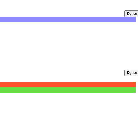
Купит
Купит