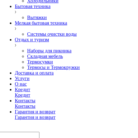
Холодильники
Бытовая техника
Вытяжки
Мелкая бытовая техника
Системы очистки воды
Отдых и туризм
Наборы для пикника
Складная мебель
Термосумки
Термосы и Термокружки
Доставка и оплата
Услуги
О нас
Кредит
Кредит
Контакты
Контакты
Гарантия и возврат
Гарантия и возврат