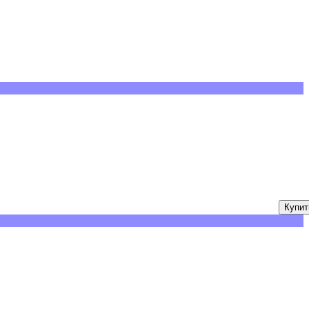
Купит