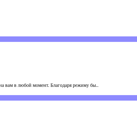
а вам в любой момент. Благодаря режиму бы..