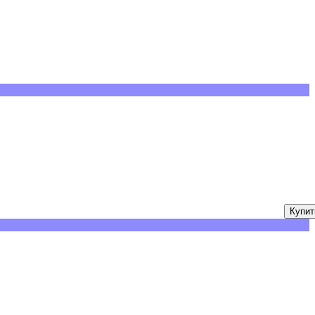
Купит