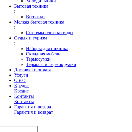
Холодильники
Бытовая техника
Вытяжки
Мелкая бытовая техника
Системы очистки воды
Отдых и туризм
Наборы для пикника
Складная мебель
Термосумки
Термосы и Термокружки
Доставка и оплата
Услуги
О нас
Кредит
Кредит
Контакты
Контакты
Гарантия и возврат
Гарантия и возврат