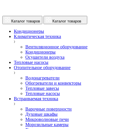
Каталог товаров
Каталог товаров
Кондиционеры
Климатическая техника
Вентиляционное оборудование
Кондиционеры
Осушители воздуха
Тепловые насосы
Отопительное оборудование
Водонагреватели
Обогреватели и конвекторы
Тепловые завесы
Тепловые насосы
Встраиваемая техника
Варочные поверхности
Духовые шкафы
Микроволновые печи
Морозильные камеры