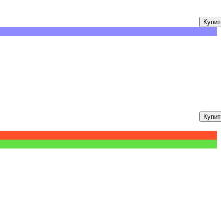
Купит
Купит