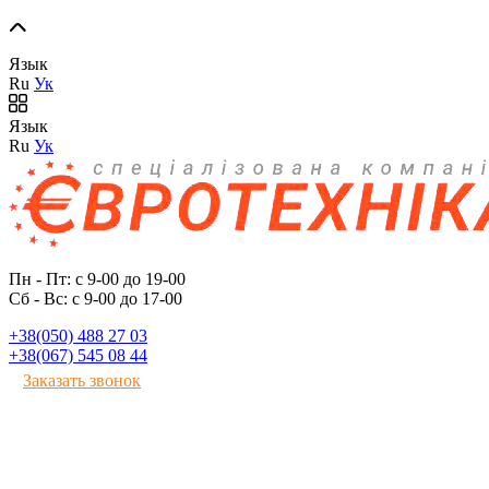
Язык
Ru
Ук
Язык
Ru
Ук
Пн - Пт: с 9-00 до 19-00
Сб - Вс: с 9-00 до 17-00
+38(050) 488 27 03
+38(067) 545 08 44
Заказать звонок