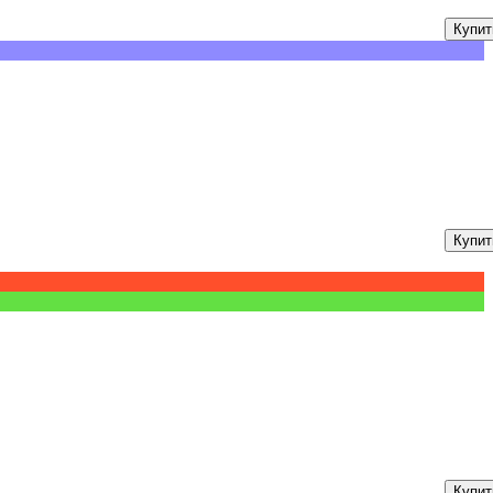
Купит
Купит
Купит