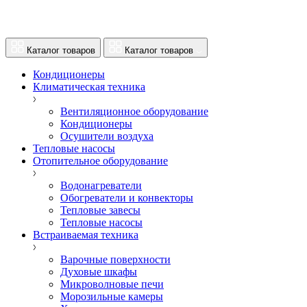
Каталог товаров
Каталог товаров
Кондиционеры
Климатическая техника
Вентиляционное оборудование
Кондиционеры
Осушители воздуха
Тепловые насосы
Отопительное оборудование
Водонагреватели
Обогреватели и конвекторы
Тепловые завесы
Тепловые насосы
Встраиваемая техника
Варочные поверхности
Духовые шкафы
Микроволновые печи
Морозильные камеры