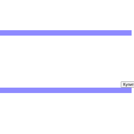
Купит