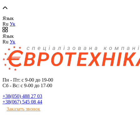
Язык
Ru
Ук
Язык
Ru
Ук
Пн - Пт: с 9-00 до 19-00
Сб - Вс: с 9-00 до 17-00
+38(050) 488 27 03
+38(067) 545 08 44
Заказать звонок