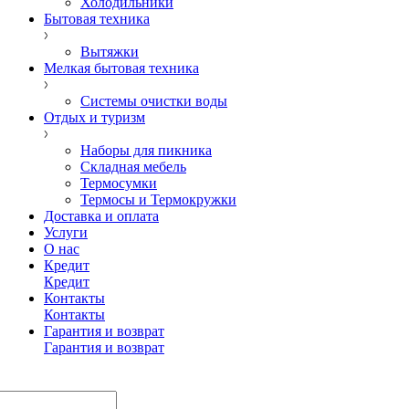
Холодильники
Бытовая техника
Вытяжки
Мелкая бытовая техника
Системы очистки воды
Отдых и туризм
Наборы для пикника
Складная мебель
Термосумки
Термосы и Термокружки
Доставка и оплата
Услуги
О нас
Кредит
Кредит
Контакты
Контакты
Гарантия и возврат
Гарантия и возврат