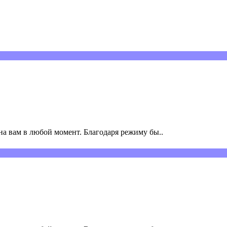
а вам в любой момент. Благодаря режиму бы..