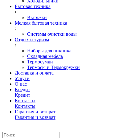
Холодильники
Бытовая техника
Вытяжки
Мелкая бытовая техника
Системы очистки воды
Отдых и туризм
Наборы для пикника
Складная мебель
Термосумки
Термосы и Термокружки
Доставка и оплата
Услуги
О нас
Кредит
Кредит
Контакты
Контакты
Гарантия и возврат
Гарантия и возврат