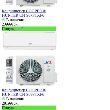
Кондиционер COOPER &
HUNTER CH-S07FTXF6
В наличии
23999грн.
Популярный
Кондиционер COOPER &
HUNTER CH-S09FTXF6
В наличии
28199грн.
Популярный