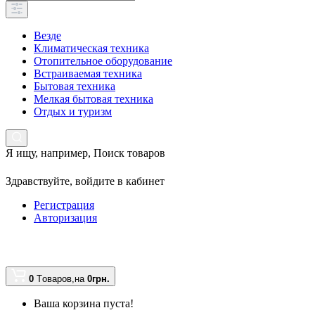
Везде
Климатическая техника
Отопительное оборудование
Встраиваемая техника
Бытовая техника
Мелкая бытовая техника
Отдых и туризм
Я ищу, например,
Поиск товаров
Здравствуйте,
войдите в кабинет
Регистрация
Авторизация
0
Tоваров,
на
0грн.
Ваша корзина пуста!