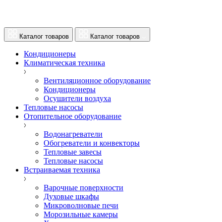
Каталог товаров
Каталог товаров
Кондиционеры
Климатическая техника
Вентиляционное оборудование
Кондиционеры
Осушители воздуха
Тепловые насосы
Отопительное оборудование
Водонагреватели
Обогреватели и конвекторы
Тепловые завесы
Тепловые насосы
Встраиваемая техника
Варочные поверхности
Духовые шкафы
Микроволновые печи
Морозильные камеры