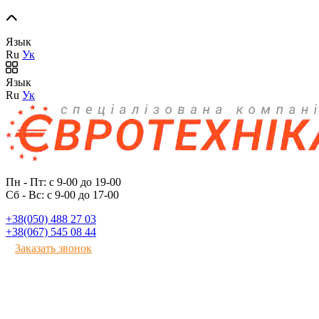
Язык
Ru
Ук
Язык
Ru
Ук
Пн - Пт: с 9-00 до 19-00
Сб - Вс: с 9-00 до 17-00
+38(050) 488 27 03
+38(067) 545 08 44
Заказать звонок