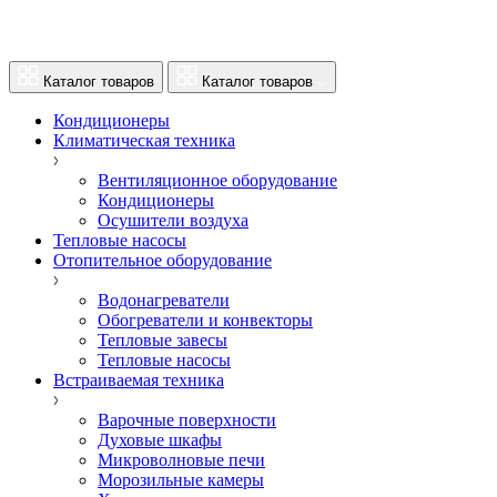
Каталог товаров
Каталог товаров
Кондиционеры
Климатическая техника
Вентиляционное оборудование
Кондиционеры
Осушители воздуха
Тепловые насосы
Отопительное оборудование
Водонагреватели
Обогреватели и конвекторы
Тепловые завесы
Тепловые насосы
Встраиваемая техника
Варочные поверхности
Духовые шкафы
Микроволновые печи
Морозильные камеры