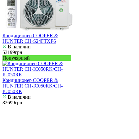
Кондиционер COOPER &
HUNTER CH-S24FTXF6
В наличии
53199грн.
Популярный
Кондиционер COOPER &
HUNTER CH-IC050RK/CH-
IU050RK
В наличии
82699грн.