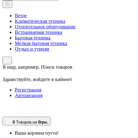
Везде
Климатическая техника
Отопительное оборудование
Встраиваемая техника
Бытовая техника
Мелкая бытовая техника
Отдых и туризм
Я ищу, например,
Поиск товаров
Здравствуйте,
войдите в кабинет
Регистрация
Авторизация
0
Tоваров,
на
0грн.
Ваша корзина пуста!