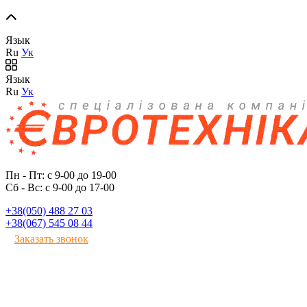
Язык
Ru
Ук
Язык
Ru
Ук
Пн - Пт: с 9-00 до 19-00
Сб - Вс: с 9-00 до 17-00
+38(050) 488 27 03
+38(067) 545 08 44
Заказать звонок