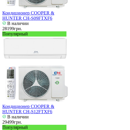
Кондиционер COOPER &
HUNTER CH-S09FTXF6
В наличии
28199грн.
Популярный
Кондиционер COOPER &
HUNTER CH-S12FTXF6
В наличии
29499грн.
Популярный