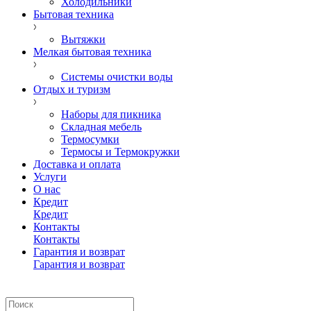
Холодильники
Бытовая техника
Вытяжки
Мелкая бытовая техника
Системы очистки воды
Отдых и туризм
Наборы для пикника
Складная мебель
Термосумки
Термосы и Термокружки
Доставка и оплата
Услуги
О нас
Кредит
Кредит
Контакты
Контакты
Гарантия и возврат
Гарантия и возврат